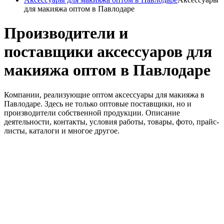
для макияжа оптом в Павлодаре
Производители и
поставщики аксессуаров для
макияжа оптом в Павлодаре
Компании, реализующие оптом аксессуары для макияжа в
Павлодаре. Здесь не только оптовые поставщики, но и
производители собственной продукции. Описание
деятельности, контакты, условия работы, товары, фото, прайс-
листы, каталоги и многое другое.