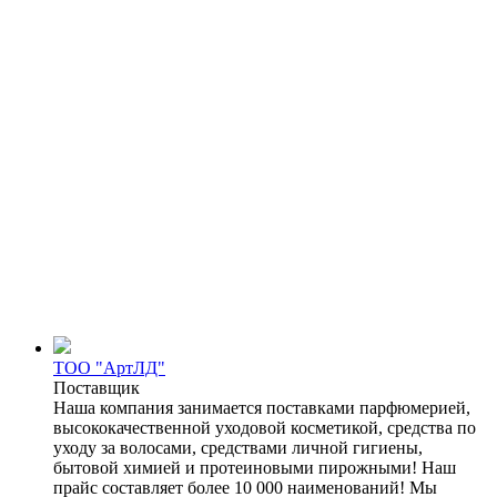
ТОО "АртЛД"
Поставщик
Наша компания занимается поставками парфюмерией,
высококачественной уходовой косметикой, средства по
уходу за волосами, средствами личной гигиены,
бытовой химией и протеиновыми пирожными! Наш
прайс составляет более 10 000 наименований! Мы