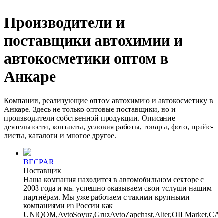
Производители и
поставщики автохимии и
автокосметики оптом в
Анкаре
Компании, реализующие оптом автохимию и автокосметику в
Анкаре. Здесь не только оптовые поставщики, но и
производители собственной продукции. Описание
деятельности, контакты, условия работы, товары, фото, прайс-
листы, каталоги и многое другое.
BECPAR
Поставщик
Наша компания находится в автомобильном секторе с
2008 года и мы успешно оказываем свои услуши нашим
партнёрам. Мы уже работаем с такими крупными
компаниями из России как
UNIQOM,AvtoSoyuz,GruzAvtoZapchast,Alter,OILMarket,