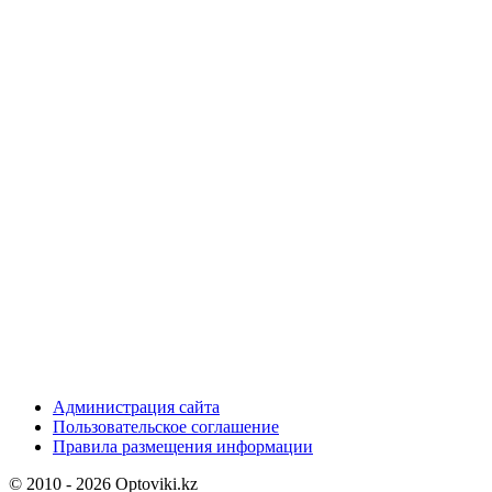
Администрация сайта
Пользовательское соглашение
Правила размещения информации
© 2010 - 2026 Optoviki.kz