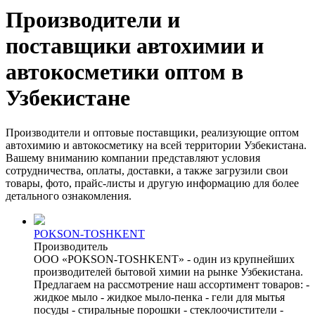
Производители и
поставщики автохимии и
автокосметики оптом в
Узбекистане
Производители и оптовые поставщики, реализующие оптом
автохимию и автокосметику на всей территории Узбекистана.
Вашему вниманию компании представляют условия
сотрудничества, оплаты, доставки, а также загрузили свои
товары, фото, прайс-листы и другую информацию для более
детального ознакомления.
POKSON-TOSHKENT
Производитель
ООО «POKSON-TOSHKENT» - один из крупнейших
производителей бытовой химии на рынке Узбекистана.
Предлагаем на рассмотрение наш ассортимент товаров: -
жидкое мыло - жидкое мыло-пенка - гели для мытья
посуды - стиральные порошки - стеклоочистители -