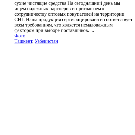
сухие чистящие средства На сегодняшний день мы
ищем надежных партнеров и приглашаем к
сотрудничеству оптовых покупателей на территории
СНГ. Наша продукция сертифицирована и соответствует
всем требованиям, что является немаловажным
фактором при выборе поставщиков. ...
Фото
Ташкент
,
Узбекистан