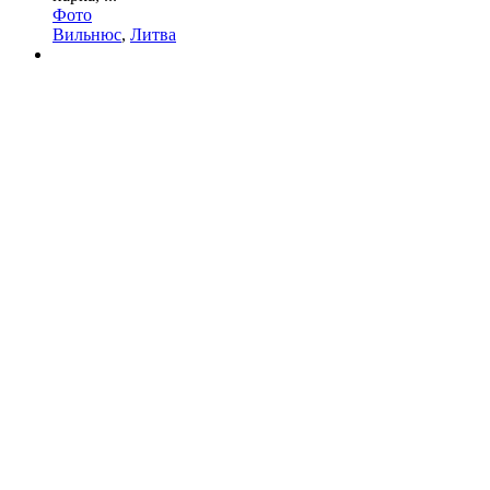
Фото
Вильнюс
,
Литва