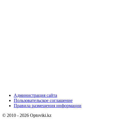
Администрация сайта
Пользовательское соглашение
Правила размещения информации
© 2010 - 2026 Optoviki.kz