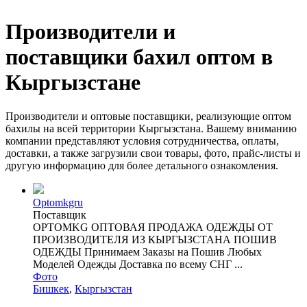
Производители и
поставщики бахил оптом в
Кыргызстане
Производители и оптовые поставщики, реализующие оптом
бахилы на всей территории Кыргызстана. Вашему вниманию
компании представляют условия сотрудничества, оплаты,
доставки, а также загрузили свои товары, фото, прайс-листы и
другую информацию для более детального ознакомления.
Optomkgru
Поставщик
OPTOMKG ОПТОВАЯ ПРОДАЖА ОДЕЖДЫ ОТ
ПРОИЗВОДИТЕЛЯ ИЗ КЫРГЫЗСТАНА ПОШИВ
ОДЕЖДЫ Принимаем Заказы на Пошив Любых
Моделей Одежды Доставка по всему СНГ ...
Фото
Бишкек
,
Кыргызстан