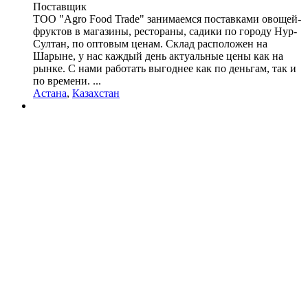
Поставщик
TOO "Agro Food Trade" занимаемся поставками овощей-
фруктов в магазины, рестораны, садики по городу Нур-
Султан, по оптовым ценам. Склад расположен на
Шарыне, у нас каждый день актуальные цены как на
рынке. С нами работать выгоднее как по деньгам, так и
по времени. ...
Астана
,
Казахстан