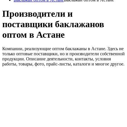
Производители и
поставщики баклажанов
оптом в Астане
Компании, реализующие оптом баклажаны в Астане. Здесь не
только оптовые поставщики, но и производители собственной
продукции. Описание деятельности, контакты, условия
работы, товары, фото, прайс-листы, каталоги и многое другое.