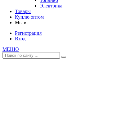
Топливо
Электрика
Товары
Куплю оптом
Мы в:
Регистрация
Вход
МЕНЮ