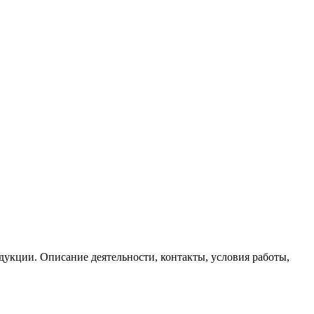
укции. Описание деятельности, контакты, условия работы,