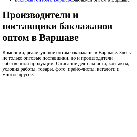
Производители и
поставщики баклажанов
оптом в Варшаве
Компании, реализующие оптом баклажаны в Варшаве. Здесь
не только оптовые поставщики, но и производители
собственной продукции. Описание деятельности, контакты,
условия работы, товары, фото, прайс-листы, каталоги и
многое другое.