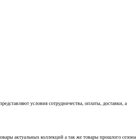
едставляют условия сотрудничества, оплаты, доставки, а
товары актуальных коллекций а так же товары прошлого сезона