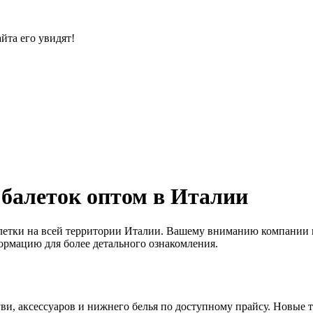
йта его увидят!
балеток оптом в Италии
етки на всей территории Италии. Вашему вниманию компании пр
ормацию для более детального ознакомления.
ви, аксессуаров и нижнего белья по доступному прайсу. Новые 