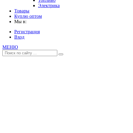
Топливо
Электрика
Товары
Куплю оптом
Мы в:
Регистрация
Вход
МЕНЮ