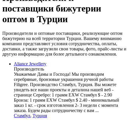
поставщики бижутерии
оптом в Турции
Производители и оптовые поставщики, реализующие оптом
бижутерию на всей территории Турции. Вашему вниманию
компании представляют условия сотрудничества, оплаты,
доставки, а также загрузили свои товары, фото, прайс-листы и
другую информацию для более детального ознакомления.
Aliance Jewellery
Производитель
Уважаемые Дамы и Господа! Мы производим
серебряные, бронзовые украшения ручной работы
Filigree. Производство Стамбул, Турция. Вы можете
увидеть все наши проекты и деталина нашей веб -
странице Серебро: 1 грамм EXW Стамбул $ - 2.90
Бронза: 1 грамм EXW Стамбул $ 2.40 - минимальный
заказ 1 кг. - срок изготовления 2- 3 недели с момента
заказа. Будем рады сотрудничеству с вам ...
Стамбул
,
Турция