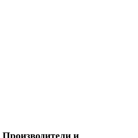
Производители и