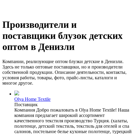
Производители и
поставщики блузок детских
оптом в Денизли
Компании, реализующие оптом блузки детские в Денизли.
Здесь не только оптовые поставщики, но и производители
собственной продукции. Описание деятельности, контакты,
условия работы, товары, фото, прайс-листы, каталоги и
многое другое.
Olya Home Textile
Поставщик
Компания Добро пожаловать в Olya Home Textile! Наша
компания предлагает широкий ассортимент
качественного текстиля производство Турция. (халаты,
полотенце, детский текстиль, текстиль для отелей и спа
салонов, постельное белье кухоные полотенце, турецкий