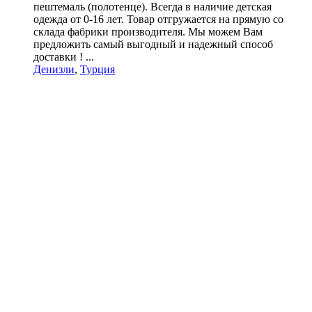
пештемаль (полотенце). Всегда в наличие детская
одежда от 0-16 лет. Товар отгружается на прямую со
склада фабрики производителя. Мы можем Вам
предложить самый выгодный и надежный способ
доставки ! ...
Денизли
,
Турция