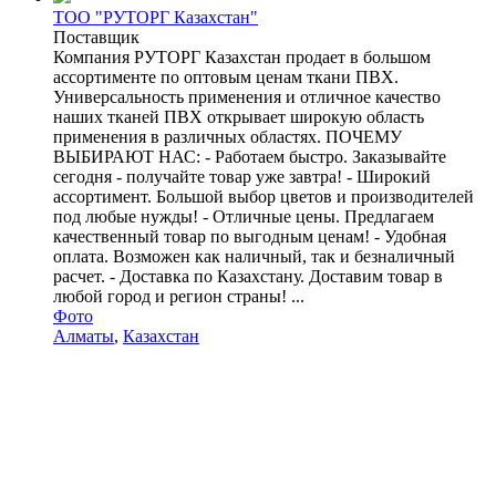
ТОО "РУТОРГ Казахстан"
Поставщик
Компания РУТОРГ Казахстан продает в большом
ассортименте по оптовым ценам ткани ПВХ.
Универсальность применения и отличное качество
наших тканей ПВХ открывает широкую область
применения в различных областях. ПОЧЕМУ
ВЫБИРАЮТ НАС: - Работаем быстро. Заказывайте
сегодня - получайте товар уже завтра! - Широкий
ассортимент. Большой выбор цветов и производителей
под любые нужды! - Отличные цены. Предлагаем
качественный товар по выгодным ценам! - Удобная
оплата. Возможен как наличный, так и безналичный
расчет. - Доставка по Казахстану. Доставим товар в
любой город и регион страны! ...
Фото
Алматы
,
Казахстан