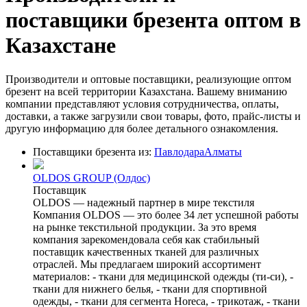
поставщики брезента оптом в
Казахстане
Производители и оптовые поставщики, реализующие оптом
брезент на всей территории Казахстана. Вашему вниманию
компании представляют условия сотрудничества, оплаты,
доставки, а также загрузили свои товары, фото, прайс-листы и
другую информацию для более детального ознакомления.
Поставщики брезента из:
Павлодара
Алматы
OLDOS GROUP (Олдос)
Поставщик
OLDOS — надежный партнер в мире текстиля
Компания OLDOS — это более 34 лет успешной работы
на рынке текстильной продукции. За это время
компания зарекомендовала себя как стабильный
поставщик качественных тканей для различных
отраслей. Мы предлагаем широкий ассортимент
материалов: - ткани для медицинской одежды (ти-си), -
ткани для нижнего белья, - ткани для спортивной
одежды, - ткани для сегмента Horeca, - трикотаж, - ткани