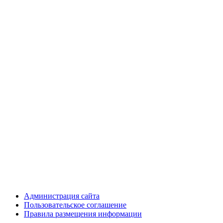
Администрация сайта
Пользовательское соглашение
Правила размещения информации