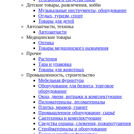
Детские товары, развлечения, хобби
Музыкальные инструменты, оборудование
Отдых, туризм, спорт
Товары для детей
Автозапчасти, техника
Автозапчасти
Медицинские товары
Оптика
Товары медицинского назначения
Прочее
Растения
Тара и упаковка
Товары для животных
Промышленность, строительство
Мебельная фурнитура
Оборудование для бизнеса, торговое
оборудование
Окна, двери, витражи и комплектующие
Пиломатериалы, лесоматериалы
Плитка, мрамор, гранит
Промышленное оборудование, сырьё
Сантехника и комплектующие
Средства охраны, слежения, пожаротушения
Стройматериалы и оборудование