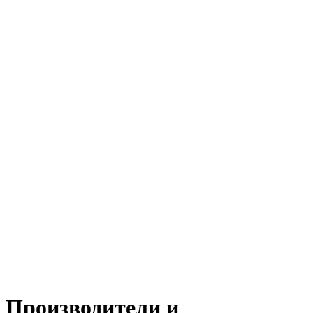
Производители и