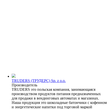
TRUDERS (ТРУДЕРС) Sp. z o.o.
Производитель
TRUDERS это польская компания, занимающаяся
производством продуктов питания предназначенных
для продажи в вендинговых автоматах и магазинах.
Наша продукция это шоколадные батончики с кофеином
и энергетические напитки под торговой маркой