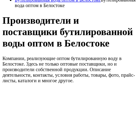
вода оптом в Белостоке
Производители и
поставщики бутилированной
воды оптом в Белостоке
Компании, реализующие оптом бутилированную воду в
Белостоке. Здесь не только оптовые поставщики, но и
производители собственной продукции. Описание
деятельности, контакты, условия работы, товары, фото, прайс-
листы, каталоги и многое другое.