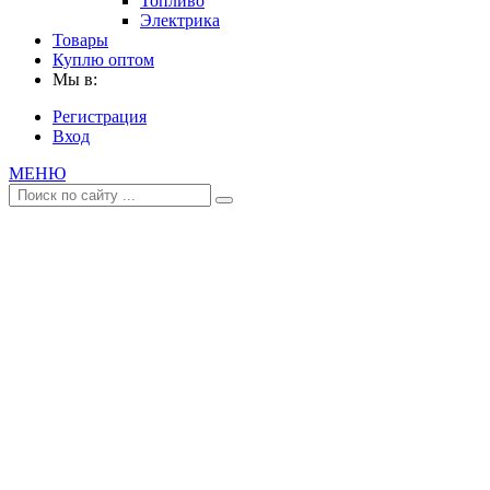
Топливо
Электрика
Товары
Куплю оптом
Мы в:
Регистрация
Вход
МЕНЮ