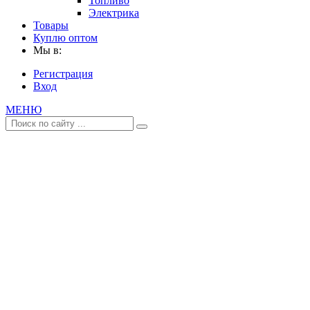
Топливо
Электрика
Товары
Куплю оптом
Мы в:
Регистрация
Вход
МЕНЮ