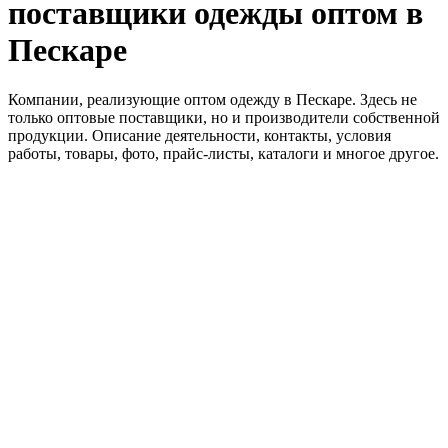
поставщики одежды оптом в
Пескаре
Компании, реализующие оптом одежду в Пескаре. Здесь не
только оптовые поставщики, но и производители собственной
продукции. Описание деятельности, контакты, условия
работы, товары, фото, прайс-листы, каталоги и многое другое.