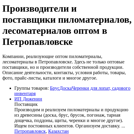
Производители и
поставщики пиломатериалов,
лесоматериалов оптом в
Петропавловске
Компании, реализующие оптом пиломатериалы,
лесоматериалы в Петропавловске. Здесь не только оптовые
поставщики, но и производители собственной продукции.
Описание деятельности, контакты, условия работы, товары,
фото, прайс-листы, каталоги и многое другое.
Группы товаров:
Брус
Доска
Черенки для лопат, садового
инвентаря
ИП Диженин
Поставщик
Производим и реализуем пиломатериалы и продукцию
из древесины (доска, брус, брусок, погонаж, тарная
дощечка, поддоны, щиты, черенки и многое другое).
Ищем постоянных клиентов. Организуем доставку. ...
Петропавловск
,
Казахстан