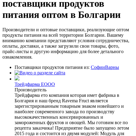
поставщики продуктов
питания оптом в Болгарии
Производители и оптовые поставщики, реализующие оптом
продукты питания на всей территории Болгарии. Вашему
вниманию компании представляют условия сотрудничества,
оплаты, доставки, а также загрузили свои товары, фото,
прайс-листы и другую информацию для более детального
ознакомления.
Поставщики продуктов питания из:
Софии
Варны
Трейдфарма ЕООО
Производитель
Трейдфарма ето компания которая имет фабрика в
Болгария и наш бренд Ravema Fruct является
зарегистрированным товарным знаком новейшего и
наиболее современного завода по производству
высококачественных консервированных и
замороженных фруктов и овощей. Мы готовим все по
рецепта заказчика! Предприятие было запущено летом
2015 года и состоится из двумя модулей: Модуль для