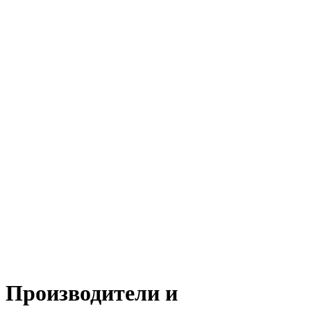
Производители и