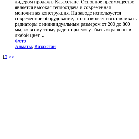
лидером продаж в Казахстане. Основное преимущество
является высокая теплоотдача и современная
монолитная конструкция. На заводе используется
современное оборудование, что позволяет изготавливать
радиаторы с индивидуальным размером от 200 до 800
мм, ко всему этому радиаторы могут быть окрашены в
любой цвет. ...
Фото
Алматы
,
Казахстан
1
2
>>