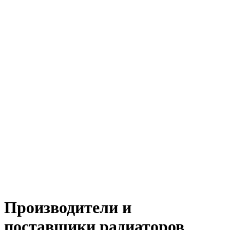
Производители и
поставщики радиаторов