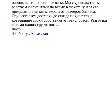
напольные и настольные вазы. Мы с удовольствием
работаем с клиентами по всему Казахстану и за его
пределами, вне зависимости от размеров бизнеса.
Осуществляем доставку до склада покупателя в
кратчайшие сроки собственным транспортом. Разгрузка
силами наших грузчиков. ...
Фото
Экибастуз
,
Казахстан