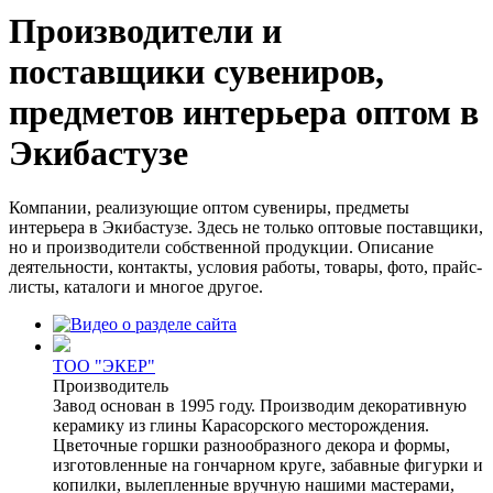
Производители и
поставщики сувениров,
предметов интерьера оптом в
Экибастузе
Компании, реализующие оптом сувениры, предметы
интерьера в Экибастузе. Здесь не только оптовые поставщики,
но и производители собственной продукции. Описание
деятельности, контакты, условия работы, товары, фото, прайс-
листы, каталоги и многое другое.
ТОО "ЭКЕР"
Производитель
Завод основан в 1995 году. Производим декоративную
керамику из глины Карасорского месторождения.
Цветочные горшки разнообразного декора и формы,
изготовленные на гончарном круге, забавные фигурки и
копилки, вылепленные вручную нашими мастерами,