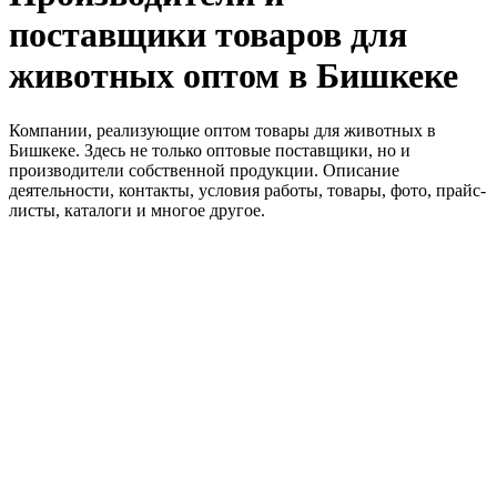
поставщики товаров для
животных оптом в Бишкеке
Компании, реализующие оптом товары для животных в
Бишкеке. Здесь не только оптовые поставщики, но и
производители собственной продукции. Описание
деятельности, контакты, условия работы, товары, фото, прайс-
листы, каталоги и многое другое.