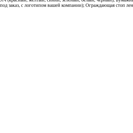
под заказ, с логотипом вашей компании); Ограждающая стоп лен