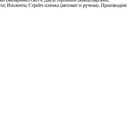
та; Изолента; Стрейч пленка (автомат и ручная). Производим