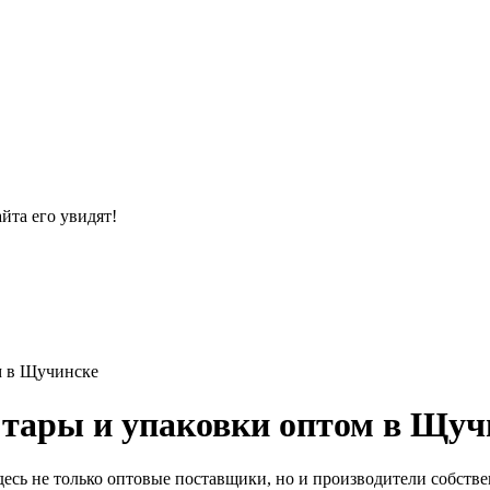
йта его увидят!
м в Щучинске
 тары и упаковки оптом в Щуч
есь не только оптовые поставщики, но и производители собстве