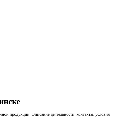
инске
нной продукции. Описание деятельности, контакты, условия