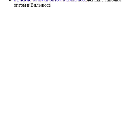
оптом в Вильнюсе