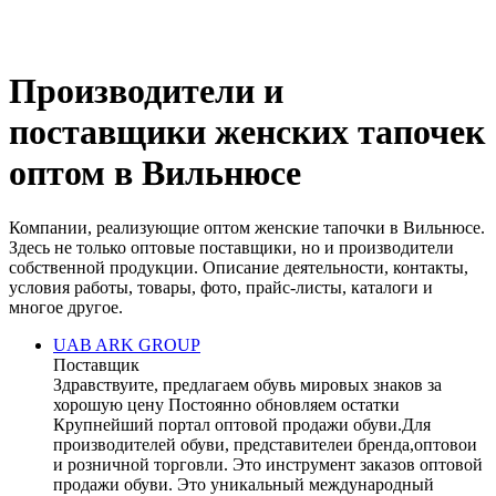
Производители и
поставщики женских тапочек
оптом в Вильнюсе
Компании, реализующие оптом женские тапочки в Вильнюсе.
Здесь не только оптовые поставщики, но и производители
собственной продукции. Описание деятельности, контакты,
условия работы, товары, фото, прайс-листы, каталоги и
многое другое.
UAB ARK GROUP
Поставщик
Здравствуите, предлагаем обувь мировых знаков за
хорошую цену Постоянно обновляем остатки
Крупнейший портал оптовой продажи обуви.Для
производителей обуви, представителeи бренда,оптовои
и розничной торговли. Это инструмент заказов оптовой
продажи обуви. Это уникальный международный