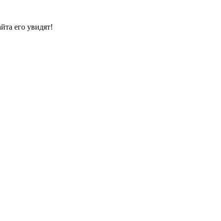
йта его увидят!