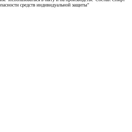
езопасности средств индивидуальной защиты"