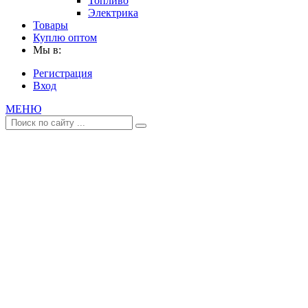
Топливо
Электрика
Товары
Куплю оптом
Мы в:
Регистрация
Вход
МЕНЮ