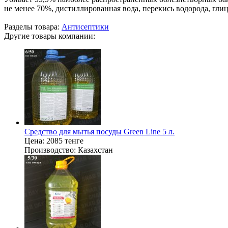
не менее 70%, дистиллированная вода, перекись водорода, гл
Разделы товара:
Антисептики
Другие товары компании:
Средство для мытья посуды Green Line 5 л.
Цена:
2085 тенге
Производство:
Казахстан