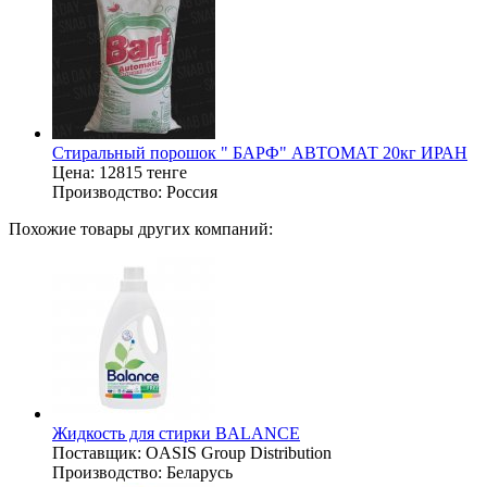
Стиральный порошок " БАРФ" АВТОМАТ 20кг ИРАН
Цена:
12815 тенге
Производство:
Россия
Похожие товары других компаний:
Жидкость для стирки BALANCE
Поставщик:
OASIS Group Distribution
Производство:
Беларусь