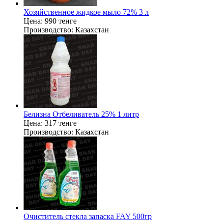
Хозяйственное жидкое мыло 72% 3 л
Цена:
990 тенге
Производство:
Казахстан
Белизна Отбеливатель 25% 1 литр
Цена:
317 тенге
Производство:
Казахстан
Очиститель стекла запаска FAY 500гр