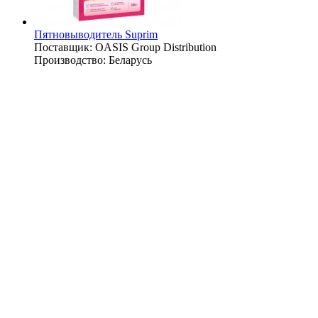
Пятновыводитель Suprim
Поставщик:
OASIS Group Distribution
Производство:
Беларусь