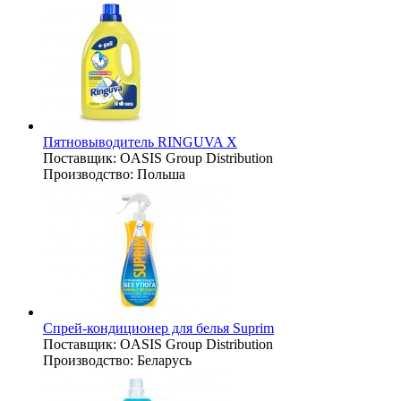
Пятновыводитель RINGUVA X
Поставщик:
OASIS Group Distribution
Производство:
Польша
Спрей-кондиционер для белья Suprim
Поставщик:
OASIS Group Distribution
Производство:
Беларусь