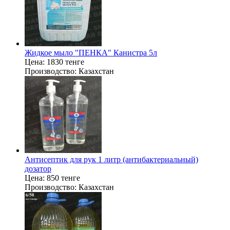
Жидкое мыло "ПЕНКА" Канистра 5л
Цена:
1830 тенге
Производство:
Казахстан
Антисептик для рук 1 литр (антибактериальный)
дозатор
Цена:
850 тенге
Производство:
Казахстан