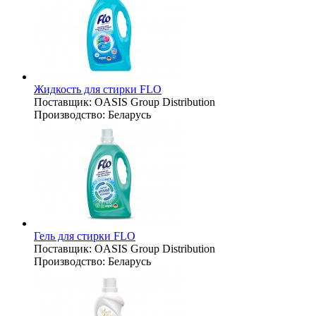
Жидкость для стирки FLO
Поставщик:
OASIS Group Distribution
Производство:
Беларусь
Гель для стирки FLO
Поставщик:
OASIS Group Distribution
Производство:
Беларусь