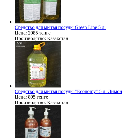
Средство для мытья посуды Green Line 5 л.
Цена:
2085 тенге
Производство:
Казахстан
Средство для мытья посуды "Economy" 5 л. Лимон
Цена:
805 тенге
Производство:
Казахстан