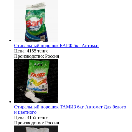
Стиральный порошок БАРФ 5кг Автомат
Цена:
4155 тенге
Производство:
Россия
Стиральный порошок ТАМИЗ 6кг Автомат Для белого
и цветного
Цена:
3155 тенге
Производство:
Россия