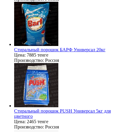
Стиральный порошок БАРФ Универсал 20кг
Цена:
7885 тенге
Производство:
Россия
Стиральный порошок PUSH Универсал 5кг для
цветного
Цена:
2465 тенге
Производство:
Россия