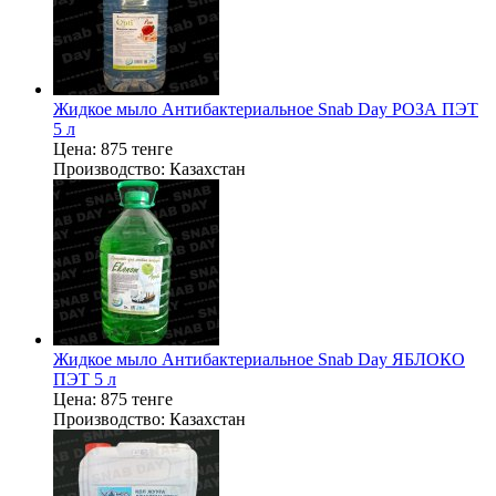
Жидкое мыло Антибактериальное Snab Dаy РОЗА ПЭТ
5 л
Цена:
875 тенге
Производство:
Казахстан
Жидкое мыло Антибактериальное Snab Dаy ЯБЛОКО
ПЭТ 5 л
Цена:
875 тенге
Производство:
Казахстан