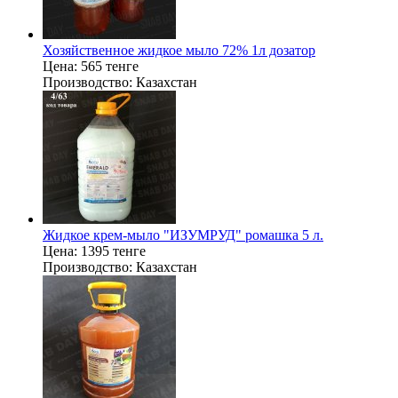
Хозяйственное жидкое мыло 72% 1л дозатор
Цена:
565 тенге
Производство:
Казахстан
Жидкое крем-мыло "ИЗУМРУД" ромашка 5 л.
Цена:
1395 тенге
Производство:
Казахстан