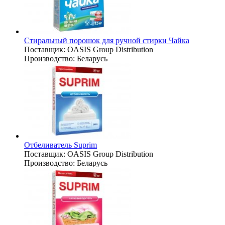
Стиральный порошок для ручной стирки Чайка
Поставщик:
OASIS Group Distribution
Производство:
Беларусь
Отбеливатель Suprim
Поставщик:
OASIS Group Distribution
Производство:
Беларусь