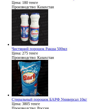
Цена:
180 тенге
Производство:
Казахстан
Чистящий порошок Ракша 500мл
Цена:
275 тенге
Производство:
Казахстан
Стиральный порошок БАРФ Универсал 10кг
Цена:
3805 тенге
Производство:
Россия