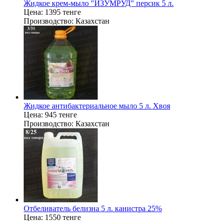
Жидкое крем-мыло "ИЗУМРУД" персик 5 л.
Цена:
1395 тенге
Производство:
Казахстан
Жидкое антибактериальное мыло 5 л. Хвоя
Цена:
945 тенге
Производство:
Казахстан
Отбеливатель белизна 5 л. канистра 25%
Цена:
1550 тенге