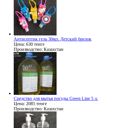
Антисептик гель 30мл. Детский брелок
Цена:
630 тенге
Производство:
Казахстан
Средство для мытья посуды Green Line 5 л.
Цена:
2085 тенге
Производство:
Казахстан