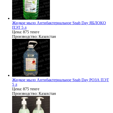
Жидкое мыло Антибактериальное Snab Dаy ЯБЛОКО
ПЭТ 5 л
Цена:
875 тенге
Производство:
Казахстан
Жидкое мыло Антибактериальное Snab Dаy РОЗА ПЭТ
5 л
Цена:
875 тенге
Производство:
Казахстан