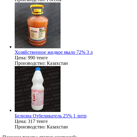
Хозяйственное жидкое мыло 72% 3 л
Цена:
990 тенге
Производство:
Казахстан
Белизна Отбеливатель 25% 1 литр
Цена:
317 тенге
Производство:
Казахстан