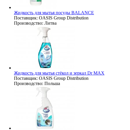
Жидкость для мытья посуды BALANCE
Поставщик:
OASIS Group Distribution
Производство:
Литва
Жидкость для мытья стёкол и зеркал Dr MAX
Поставщик:
OASIS Group Distribution
Производство:
Польша