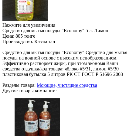
Нажмите для увеличения
Средство для мытья посуды "Economy" 5 л. Лимон
Цена:
805 тенге
Производство:
Казахстан
Средство для мытья посуды "Economy" Средство для мытья
посуды на водной основе с высоким пенобразованием.
Эффективно растворяет жиры, при этом экономя Ваши
средства отдушка/код товара: яблоко #5/31, лимон #5/30
пластиковая бутылка 5 литров РК СТ ГОСТ Р 51696-2003
Разделы товара:
Моющие, чистящие средства
Другие товары компании: