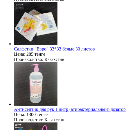
Салфетки "Евро" 33*33 белые 30 листов
Цена:
285 тенге
Производство:
Казахстан
Антисептик для рук 1 литр (атибактериальный) дозатор
Цена:
1300 тенге
Производство:
Казахстан