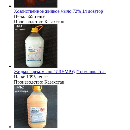
Хозяйственное жидкое мыло 72% 1л дозатор
Цена:
565 тенге
Производство:
Казахстан
Жидкое крем-мыло "ИЗУМРУД" ромашка 5 л.
Цена:
1395 тенге
Производство:
Казахстан