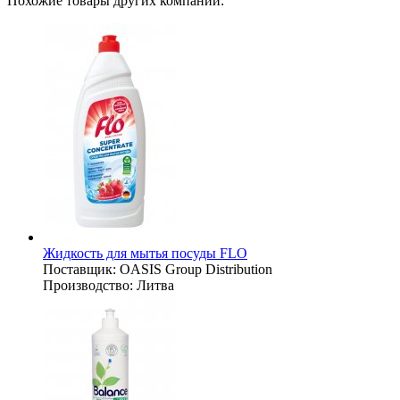
Похожие товары других компаний:
Жидкость для мытья посуды FLO
Поставщик:
OASIS Group Distribution
Производство:
Литва