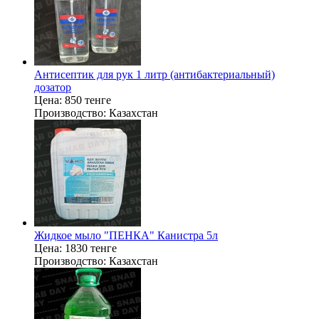
Антисептик для рук 1 литр (антибактериальный)
дозатор
Цена:
850 тенге
Производство:
Казахстан
Жидкое мыло "ПЕНКА" Канистра 5л
Цена:
1830 тенге
Производство:
Казахстан