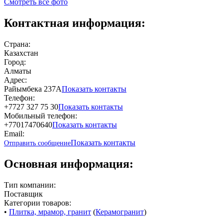
Смотреть все фото
Контактная информация:
Страна:
Казахстан
Город:
Алматы
Адрес:
Райымбека 237А
Показать контакты
Телефон:
+7727 327 75 30
Показать контакты
Мобильный телефон:
+77017470640
Показать контакты
Email:
Показать контакты
Отправить сообщение
Основная информация:
Тип компании:
Поставщик
Категории товаров:
•
Плитка, мрамор, гранит
(
Керамогранит
)