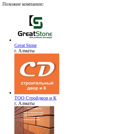
Похожие компании:
Great Stone
г. Алматы
ТОО Стройдвор и К
г. Алматы