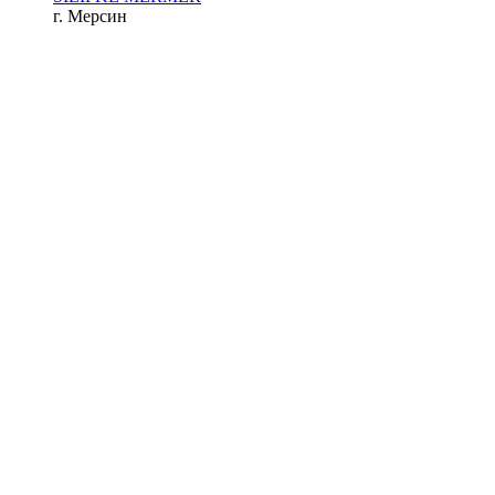
г. Мерсин