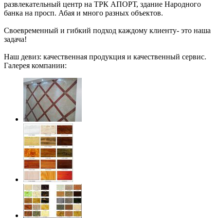
развлекательный центр на ТРК АПОРТ, здание Народного
банка на просп. Абая и много разных объектов.
Своевременный и гибкий подход каждому клиенту- это наша
задача!
Наш девиз: качественная продукция и качественный сервис.
Галерея компании: