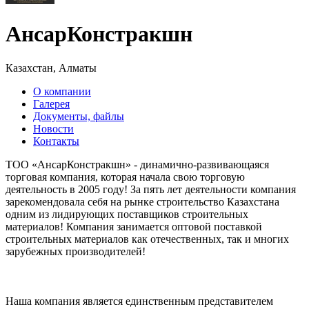
АнсарКонстракшн
Казахстан, Алматы
О компании
Галерея
Документы, файлы
Новости
Контакты
ТОО «АнсарКонстракшн» - динамично-развивающаяся
торговая компания, которая начала свою торговую
деятельность в 2005 году! За пять лет деятельности компания
зарекомендовала себя на рынке строительство Казахстана
одним из лидирующих поставщиков строительных
материалов! Компания занимается оптовой поставкой
строительных материалов как отечественных, так и многих
зарубежных производителей!
Наша компания является единственным представителем