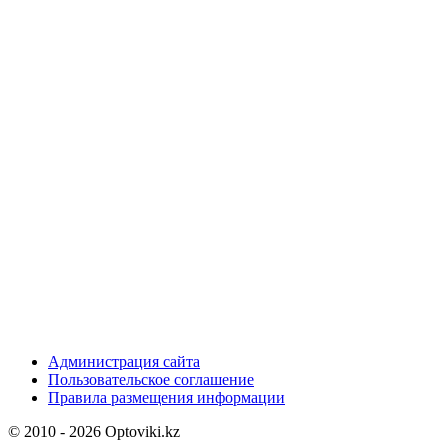
Администрация сайта
Пользовательское соглашение
Правила размещения информации
© 2010 - 2026 Optoviki.kz