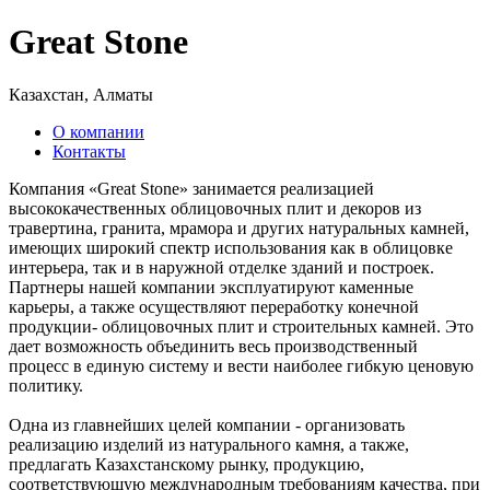
Great Stone
Казахстан, Алматы
О компании
Контакты
Компания «Great Stone» занимается реализацией
высококачественных облицовочных плит и декоров из
травертина, гранита, мрамора и других натуральных камней,
имеющих широкий спектр использования как в облицовке
интерьера, так и в наружной отделке зданий и построек.
Партнеры нашей компании эксплуатируют каменные
карьеры, а также осуществляют переработку конечной
продукции- облицовочных плит и строительных камней. Это
дает возможность объединить весь производственный
процесс в единую систему и вести наиболее гибкую ценовую
политику.
Одна из главнейших целей компании - организовать
реализацию изделий из натурального камня, а также,
предлагать Казахстанскому рынку, продукцию,
соответствующую международным требованиям качества, при