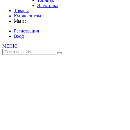
Топливо
Электрика
Товары
Куплю оптом
Мы в:
Регистрация
Вход
МЕНЮ