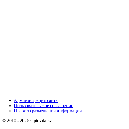
Администрация сайта
Пользовательское соглашение
Правила размещения информации
© 2010 - 2026 Optoviki.kz