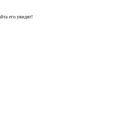
йта его увидят!