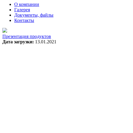
О компании
Галерея
Документы, файлы
Контакты
Презентация продуктов
Дата загрузки:
13.01.2021