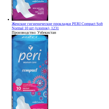
Женские гигиенические прокладки PERI Compact Soft
Normal 10 шт (хлопок)_1231
Производство:
Узбекистан