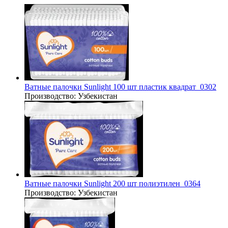
Ватные палочки Sunlight 100 шт пластик квадрат_0302
Производство:
Узбекистан
Ватные палочки Sunlight 200 шт полиэтилен_0364
Производство:
Узбекистан