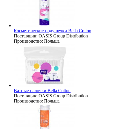
Косметические подушечки Bella Cotton
Поставщик:
OASIS Group Distribution
Производство:
Польша
Ватные палочки Bella Cotton
Поставщик:
OASIS Group Distribution
Производство:
Польша