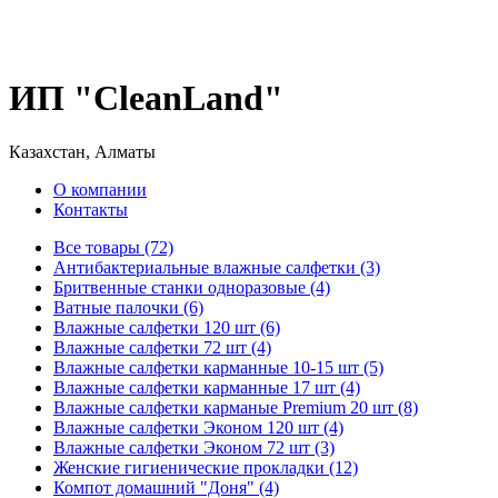
ИП "CleanLand"
Казахстан, Алматы
О компании
Контакты
Все товары (72)
Антибактериальные влажные салфетки (3)
Бритвенные станки одноразовые (4)
Ватные палочки (6)
Влажные салфетки 120 шт (6)
Влажные салфетки 72 шт (4)
Влажные салфетки карманные 10-15 шт (5)
Влажные салфетки карманные 17 шт (4)
Влажные салфетки карманые Premium 20 шт (8)
Влажные салфетки Эконом 120 шт (4)
Влажные салфетки Эконом 72 шт (3)
Женские гигиенические прокладки (12)
Компот домашний "Доня" (4)