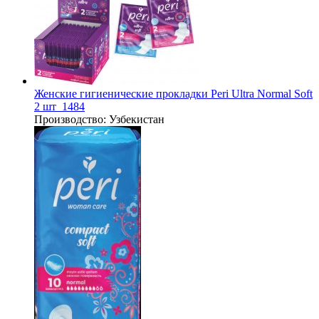
Женские гигиенические прокладки Peri Ultra Normal Soft
2 шт_1484
Производство:
Узбекистан