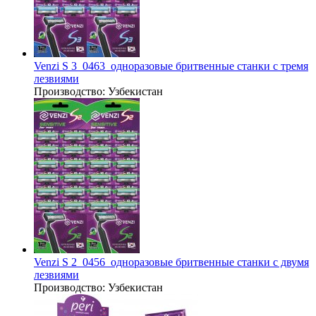
Venzi S 3_0463_одноразовые бритвенные станки с тремя
лезвиями
Производство:
Узбекистан
Venzi S 2_0456_одноразовые бритвенные станки с двумя
лезвиями
Производство:
Узбекистан