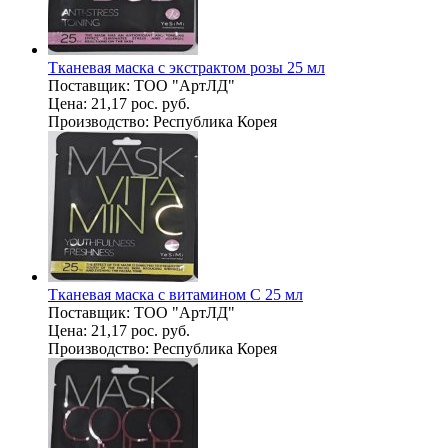
Тканевая маска с экстрактом розы 25 мл
Поставщик:
ТОО "АртЛД"
Цена:
21,17 рос. руб.
Производство:
Республика Корея
Тканевая маска с витамином С 25 мл
Поставщик:
ТОО "АртЛД"
Цена:
21,17 рос. руб.
Производство:
Республика Корея