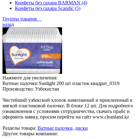
Конфеты без сахара BARMAN (4)
Конфеты без сахара Scandic (5)
Группы товаров
назад
Нажмите для увеличения
Ватные палочки Sunlight 200 шт пластик квадрат_0319
Производство:
Узбекистан
Чистейший узбекский хлопок намотанный и приклеенный к
мягкой пластиковой палочке. В блоке 12 шт. Для подробного
ознакомления с условиями сотрудничества, скачать прайс и
оформить заявку, просим перейти на сайт www.cleanland.kz
Разделы товара:
Ватные палочки, диски
Другие товары компании: