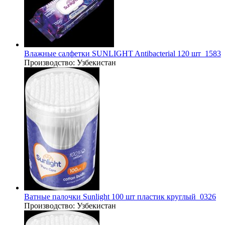
Влажные салфетки SUNLIGHT Antibacterial 120 шт_1583
Производство:
Узбекистан
Ватные палочки Sunlight 100 шт пластик круглый_0326
Производство:
Узбекистан