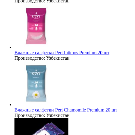
Производство:
Узбекистан
Влажные салфетки Peri Intimos Premium 20 шт
Производство:
Узбекистан
Влажные салфетки Peri Chamomile Premium 20 шт
Производство:
Узбекистан