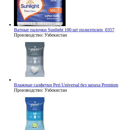
Ватные палочки Sunlight 100 шт полиэтилен_0357
Производство:
Узбекистан
Влажные салфетки Peri Universal без запаха Premium
Производство:
Узбекистан