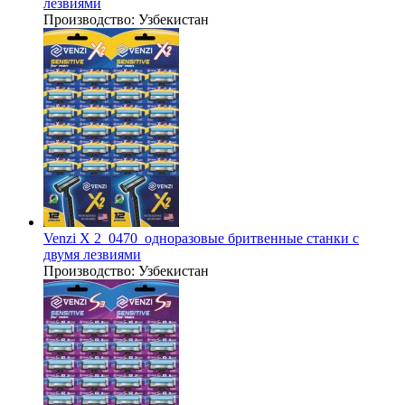
лезвиями
Производство:
Узбекистан
Venzi X 2_0470_одноразовые бритвенные станки с
двумя лезвиями
Производство:
Узбекистан