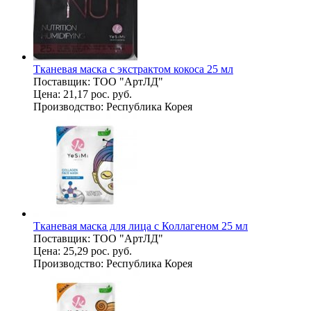
Тканевая маска с экстрактом кокоса 25 мл
Поставщик:
ТОО "АртЛД"
Цена:
21,17 рос. руб.
Производство:
Республика Корея
Тканевая маска для лица с Коллагеном 25 мл
Поставщик:
ТОО "АртЛД"
Цена:
25,29 рос. руб.
Производство:
Республика Корея