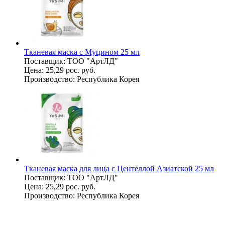
Тканевая маска с Муцином 25 мл
Поставщик:
ТОО "АртЛД"
Цена:
25,29 рос. руб.
Производство:
Республика Корея
Тканевая маска для лица с Центеллой Азиатской 25 мл
Поставщик:
ТОО "АртЛД"
Цена:
25,29 рос. руб.
Производство:
Республика Корея