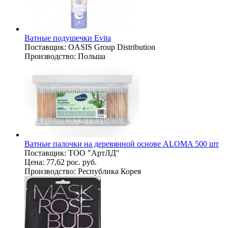
Ватные подушечки Evita
Поставщик:
OASIS Group Distribution
Производство:
Польша
Ватные палочки на деревянной основе ALOMA 500 шт
Поставщик:
ТОО "АртЛД"
Цена:
77,62 рос. руб.
Производство:
Республика Корея