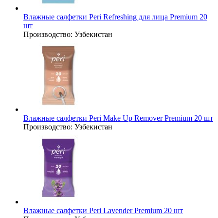
Влажные салфетки Peri Refreshing для лица Premium 20
шт
Производство:
Узбекистан
Влажные салфетки Peri Make Up Remover Premium 20 шт
Производство:
Узбекистан
Влажные салфетки Peri Lavender Premium 20 шт