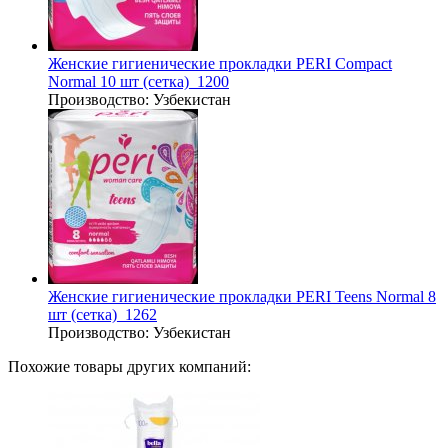
Женские гигиенические прокладки PERI Compact
Normal 10 шт (сетка)_1200
Производство:
Узбекистан
Женские гигиенические прокладки PERI Teens Normal 8
шт (сетка)_1262
Производство:
Узбекистан
Похожие товары других компаний: