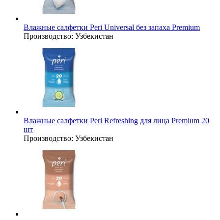
Влажные салфетки Peri Universal без запаха Premium
Производство:
Узбекистан
Влажные салфетки Peri Refreshing для лица Premium 20
шт
Производство:
Узбекистан