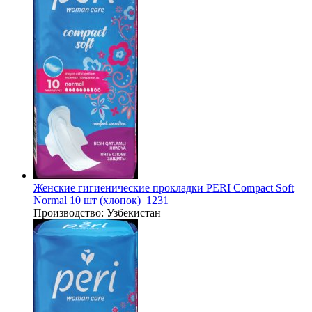
Женские гигиенические прокладки PERI Compact Soft
Normal 10 шт (хлопок)_1231
Производство:
Узбекистан