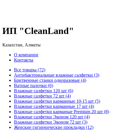
ИП "CleanLand"
Казахстан, Алматы
О компании
Контакты
Все товары (72)
Антибактериальные влажные салфетки (3)
Бритвенные станки одноразовые (4)
Ватные палочки (6)
Влажные салфетки 120 шт (6)
Влажные салфетки 72 шт (4)
Влажные салфетки карманные 10-15 шт (5)
Влажные салфетки карманные 17 шт (4)
Влажные салфетки карманые Premium 20 шт (8)
Влажные салфетки Эконом 120 шт (4)
Влажные салфетки Эконом 72 шт (3)
Женские гигиенические прокладки (12)