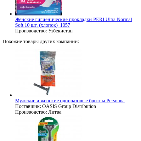
Женские гигиенические прокладки PERI Ultra Normal
Soft 10 шт. (хлопок)_1057
Производство:
Узбекистан
Похожие товары других компаний:
Мужские и женские одноразовые бритвы Personna
Поставщик:
OASIS Group Distribution
Производство:
Литва