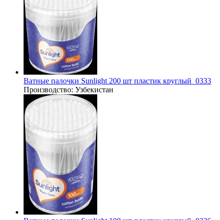
Ватные палочки Sunlight 200 шт пластик круглый_0333
Производство:
Узбекистан