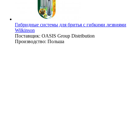
Гибридные системы для бритья с гибкими лезвиями
Wilkinson
Поставщик:
OASIS Group Distribution
Производство:
Польша