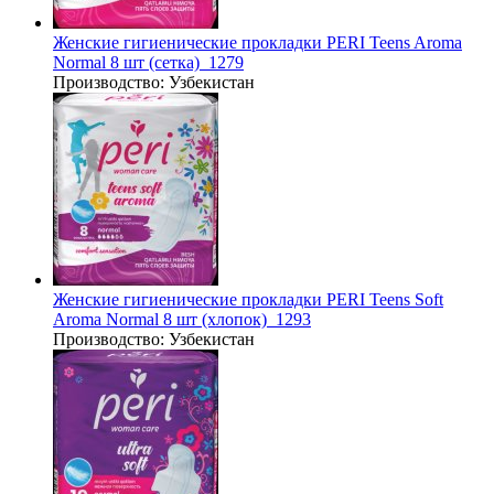
Женские гигиенические прокладки PERI Teens Aroma
Normal 8 шт (сетка)_1279
Производство:
Узбекистан
Женские гигиенические прокладки PERI Teens Soft
Aroma Normal 8 шт (хлопок)_1293
Производство:
Узбекистан