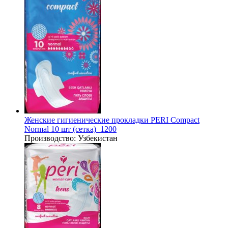
Женские гигиенические прокладки PERI Compact
Normal 10 шт (сетка)_1200
Производство:
Узбекистан