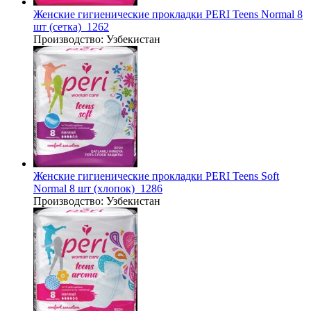
Женские гигиенические прокладки PERI Teens Normal 8
шт (сетка)_1262
Производство:
Узбекистан
Женские гигиенические прокладки PERI Teens Soft
Normal 8 шт (хлопок)_1286
Производство:
Узбекистан