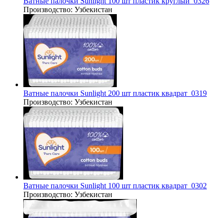
Ватные палочки Sunlight 100 шт пластик круглый_0326
Производство:
Узбекистан
Ватные палочки Sunlight 200 шт пластик квадрат_0319
Производство:
Узбекистан
Ватные палочки Sunlight 100 шт пластик квадрат_0302
Производство:
Узбекистан