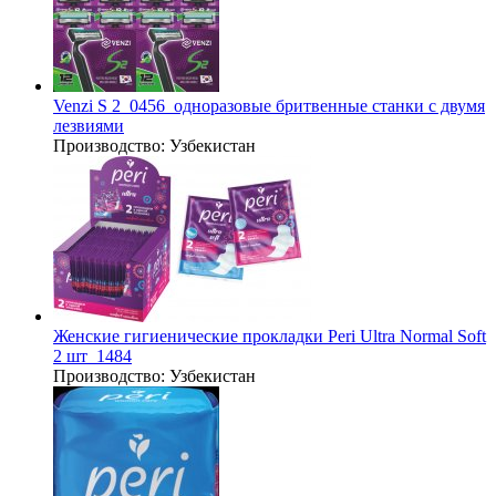
Venzi S 2_0456_одноразовые бритвенные станки с двумя
лезвиями
Производство:
Узбекистан
Женские гигиенические прокладки Peri Ultra Normal Soft
2 шт_1484
Производство:
Узбекистан