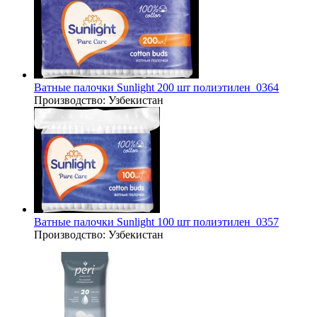
Ватные палочки Sunlight 200 шт полиэтилен_0364
Производство:
Узбекистан
Ватные палочки Sunlight 100 шт полиэтилен_0357
Производство:
Узбекистан