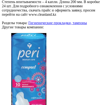
Степень впитываемости – 4 капли. Длина 200 мм. В коробке
24 шт. Для подробного ознакомления с условиями
сотрудничества, скачать прайс и оформить заявку, просим
перейти на сайт www.cleanland.kz
Разделы товара:
Гигиенические прокладки, тампоны
Другие товары компании: