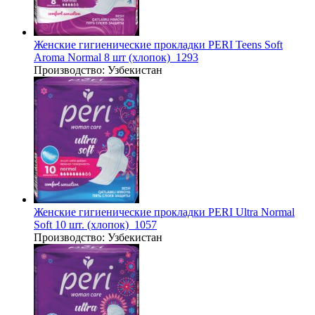
Женские гигиенические прокладки PERI Teens Soft
Aroma Normal 8 шт (хлопок)_1293
Производство:
Узбекистан
Женские гигиенические прокладки PERI Ultra Normal
Soft 10 шт. (хлопок)_1057
Производство:
Узбекистан