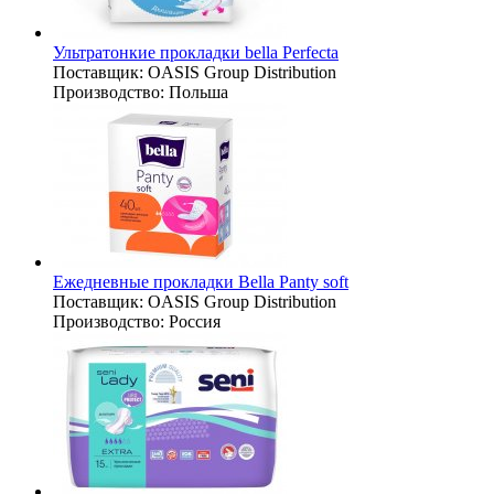
Ультратонкие прокладки bella Perfecta
Поставщик:
OASIS Group Distribution
Производство:
Польша
Ежедневные прокладки Bella Panty soft
Поставщик:
OASIS Group Distribution
Производство:
Россия