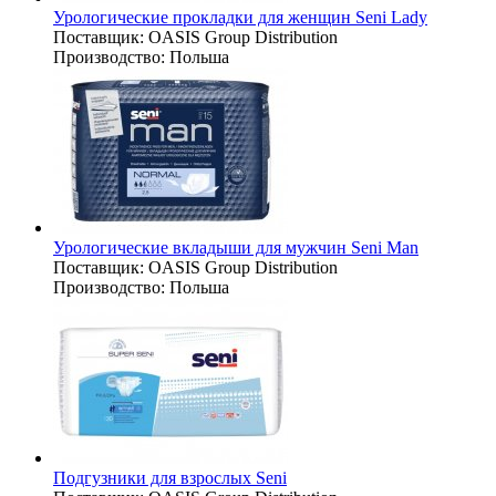
Урологические прокладки для женщин Seni Lady
Поставщик:
OASIS Group Distribution
Производство:
Польша
Урологические вкладыши для мужчин Seni Man
Поставщик:
OASIS Group Distribution
Производство:
Польша
Подгузники для взрослых Seni