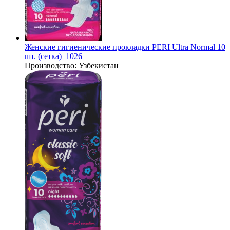
Женские гигиенические прокладки PERI Ultra Normal 10
шт. (сетка)_1026
Производство:
Узбекистан