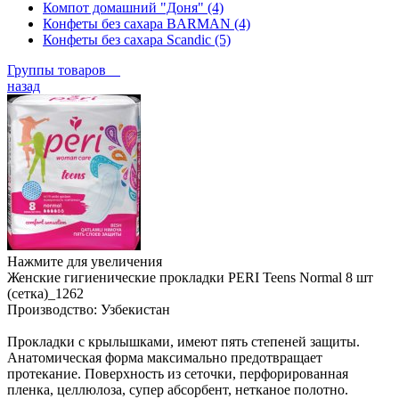
Компот домашний "Доня" (4)
Конфеты без сахара BARMAN (4)
Конфеты без сахара Scandic (5)
Группы товаров
назад
Нажмите для увеличения
Женские гигиенические прокладки PERI Teens Normal 8 шт
(сетка)_1262
Производство:
Узбекистан
Прокладки с крылышками, имеют пять степеней защиты.
Анатомическая форма максимально предотвращает
протекание. Поверхность из сеточки, перфорированная
пленка, целлюлоза, супер абсорбент, нетканое полотно.