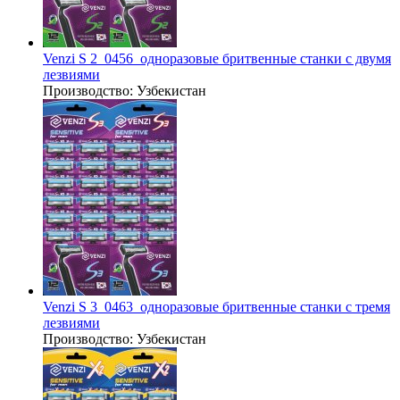
Venzi S 2_0456_одноразовые бритвенные станки с двумя
лезвиями
Производство:
Узбекистан
Venzi S 3_0463_одноразовые бритвенные станки с тремя
лезвиями
Производство:
Узбекистан