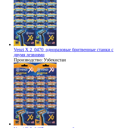
Venzi X 2_0470_одноразовые бритвенные станки с
двумя лезвиями
Производство:
Узбекистан