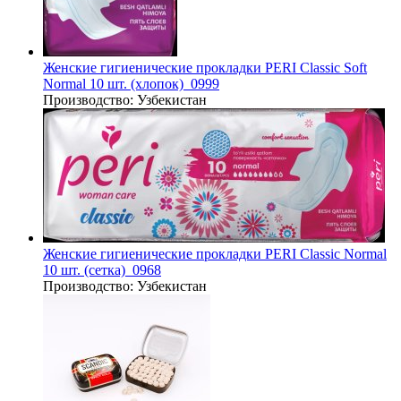
Женские гигиенические прокладки PERI Classic Soft
Normal 10 шт. (хлопок)_0999
Производство:
Узбекистан
Женские гигиенические прокладки PERI Classic Normal
10 шт. (сетка)_0968
Производство:
Узбекистан