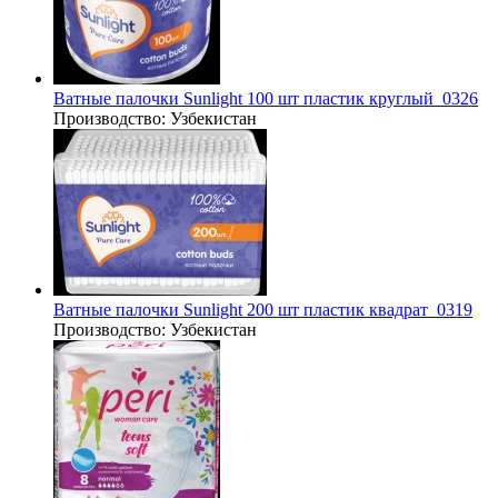
Ватные палочки Sunlight 100 шт пластик круглый_0326
Производство:
Узбекистан
Ватные палочки Sunlight 200 шт пластик квадрат_0319
Производство:
Узбекистан