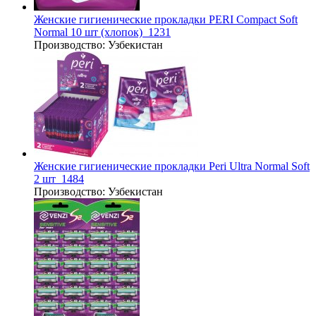
Женские гигиенические прокладки PERI Compact Soft
Normal 10 шт (хлопок)_1231
Производство:
Узбекистан
Женские гигиенические прокладки Peri Ultra Normal Soft
2 шт_1484
Производство:
Узбекистан