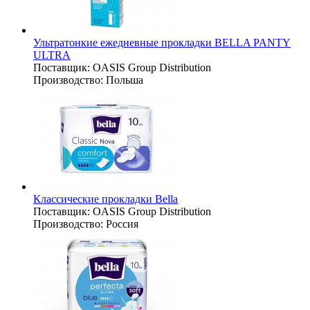
Ультратонкие ежедневные прокладки BELLA PANTY
ULTRA
Поставщик:
OASIS Group Distribution
Производство:
Польша
Классические прокладки Bella
Поставщик:
OASIS Group Distribution
Производство:
Россия