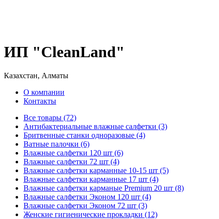
ИП "CleanLand"
Казахстан, Алматы
О компании
Контакты
Все товары (72)
Антибактериальные влажные салфетки (3)
Бритвенные станки одноразовые (4)
Ватные палочки (6)
Влажные салфетки 120 шт (6)
Влажные салфетки 72 шт (4)
Влажные салфетки карманные 10-15 шт (5)
Влажные салфетки карманные 17 шт (4)
Влажные салфетки карманые Premium 20 шт (8)
Влажные салфетки Эконом 120 шт (4)
Влажные салфетки Эконом 72 шт (3)
Женские гигиенические прокладки (12)