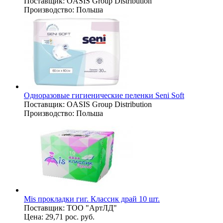
Поставщик:
OASIS Group Distribution
Производство:
Польша
Одноразовые гигиенические пеленки Seni Soft
Поставщик:
OASIS Group Distribution
Производство:
Польша
Mis прокладки гиг. Классик драй 10 шт.
Поставщик:
ТОО "АртЛД"
Цена:
29,71 рос. руб.