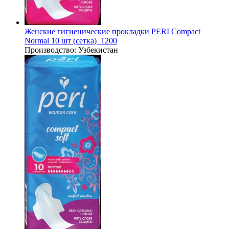
Женские гигиенические прокладки PERI Compact
Normal 10 шт (сетка)_1200
Производство:
Узбекистан