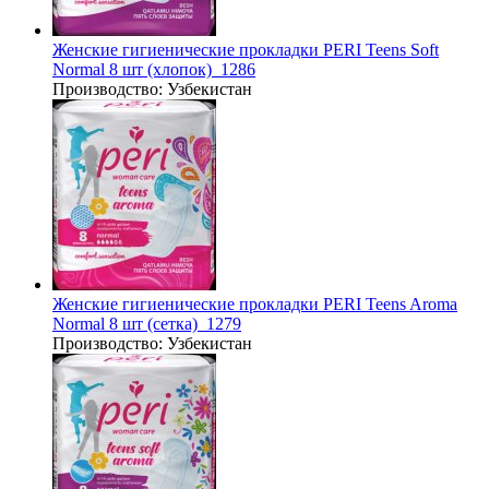
Женские гигиенические прокладки PERI Teens Soft
Normal 8 шт (хлопок)_1286
Производство:
Узбекистан
Женские гигиенические прокладки PERI Teens Aroma
Normal 8 шт (сетка)_1279
Производство:
Узбекистан