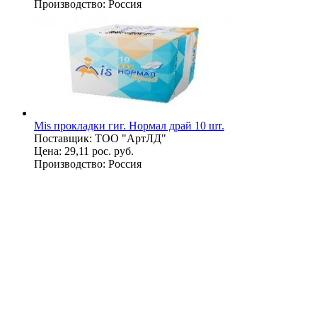
Производство:
Россия
Mis прокладки гиг. Нормал драй 10 шт.
Поставщик:
ТОО "АртЛД"
Цена:
29,11 рос. руб.
Производство:
Россия