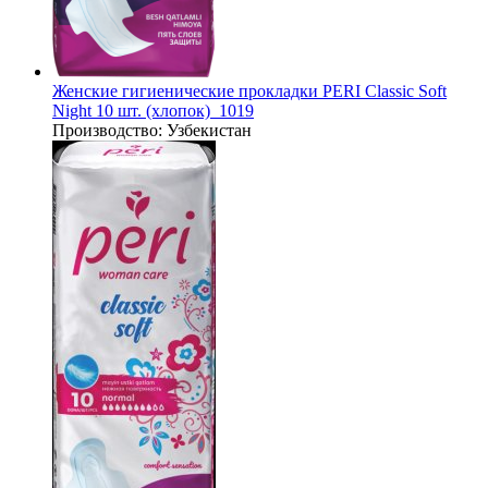
Женские гигиенические прокладки PERI Classic Soft
Night 10 шт. (хлопок)_1019
Производство:
Узбекистан