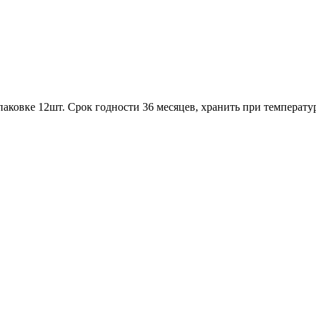
аковке 12шт. Срок годности 36 месяцев, хранить при температу