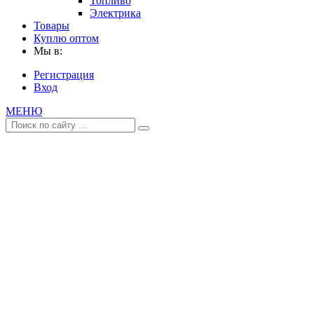
Топливо
Электрика
Товары
Куплю оптом
Мы в:
Регистрация
Вход
МЕНЮ