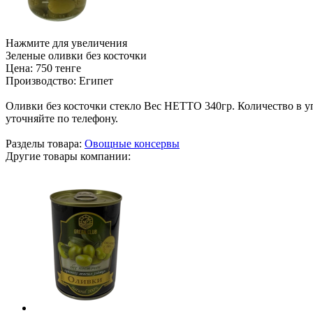
Нажмите для увеличения
Зеленые оливки без косточки
Цена:
750 тенге
Производство:
Египет
Оливки без косточки стекло Вес НЕТТО 340гр. Количество в уп
уточняйте по телефону.
Разделы товара:
Овощные консервы
Другие товары компании: