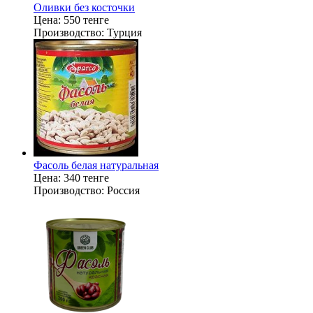
Оливки без косточки
Цена:
550 тенге
Производство:
Турция
Фасоль белая натуральная
Цена:
340 тенге
Производство:
Россия