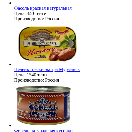
Фасоль красная натуральная
Цена:
340 тенге
Производство:
Россия
Печень трески экстра Мурманск
Цена:
1540 тенге
Производство:
Россия
Форель натуральная кусочки