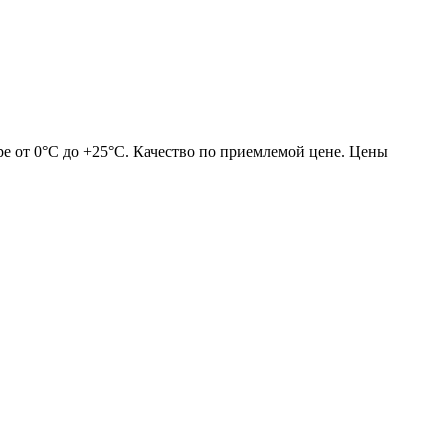
ре от 0°С до +25°С. Качество по приемлемой цене. Цены