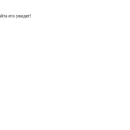
йта его увидят!