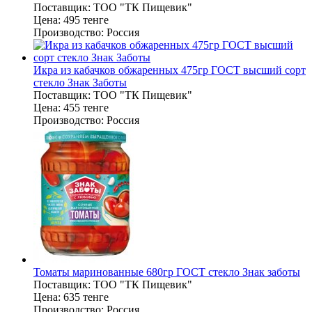
Поставщик:
ТОО "ТК Пищевик"
Цена:
495 тенге
Производство:
Россия
Икра из кабачков обжаренных 475гр ГОСТ высший сорт
стекло Знак Заботы
Поставщик:
ТОО "ТК Пищевик"
Цена:
455 тенге
Производство:
Россия
Томаты маринованные 680гр ГОСТ стекло Знак заботы
Поставщик:
ТОО "ТК Пищевик"
Цена:
635 тенге
Производство:
Россия