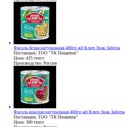
Фасоль белая натуральная 400гр жб Ключ Знак Заботы
Поставщик:
ТОО "ТК Пищевик"
Цена:
435 тенге
Производство:
Россия
Фасоль красная натуральная 400гр жб Ключ Знак Заботы
Поставщик:
ТОО "ТК Пищевик"
Цена:
390 тенге