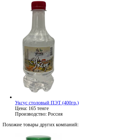
Уксус столовый ПЭТ (400гр.)
Цена:
165 тенге
Производство:
Россия
Похожие товары других компаний: