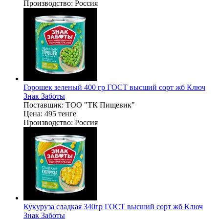
Производство:
Россия
Горошек зеленый 400 гр ГОСТ высший сорт жб Ключ
Знак Заботы
Поставщик:
ТОО "ТК Пищевик"
Цена:
495 тенге
Производство:
Россия
Кукуруза сладкая 340гр ГОСТ высший сорт жб Ключ
Знак Заботы