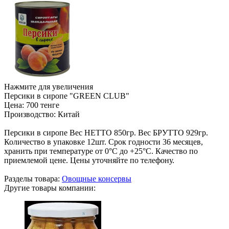
Нажмите для увеличения
Персики в сиропе "GREEN CLUB"
Цена:
700 тенге
Производство:
Китай
Персики в сиропе Вес НЕТТО 850гр. Вес БРУТТО 929гр.
Количество в упаковке 12шт. Срок годности 36 месяцев,
хранить при температуре от 0°С до +25°С. Качество по
приемлемой цене. Цены уточняйте по телефону.
Разделы товара:
Овощные консервы
Другие товары компании: