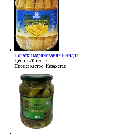
Початки маринованные Индия
Цена:
620 тенге
Производство:
Казахстан