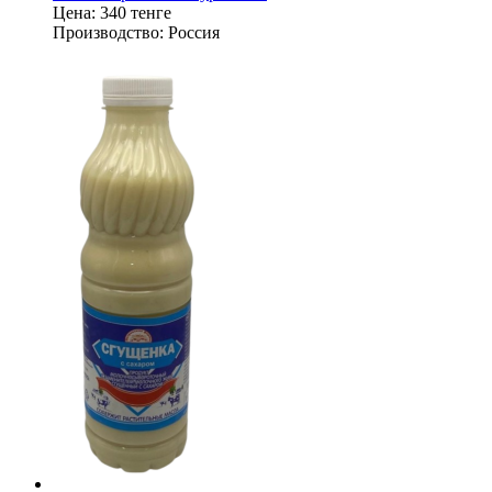
Цена:
340 тенге
Производство:
Россия