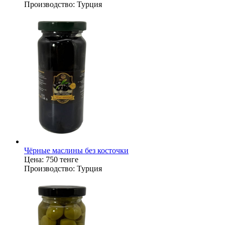
Производство:
Турция
Чёрные маслины без косточки
Цена:
750 тенге
Производство:
Турция