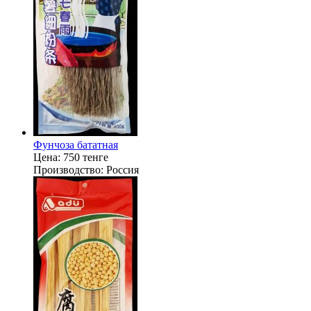
Фунчоза бататная
Цена:
750 тенге
Производство:
Россия