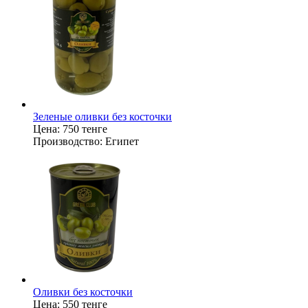
Зеленые оливки без косточки
Цена:
750 тенге
Производство:
Египет
Оливки без косточки
Цена:
550 тенге