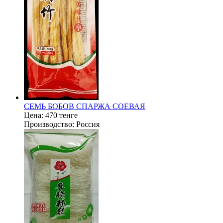
СЕМЬ БОБОВ СПАРЖА СОЕВАЯ
Цена:
470 тенге
Производство:
Россия