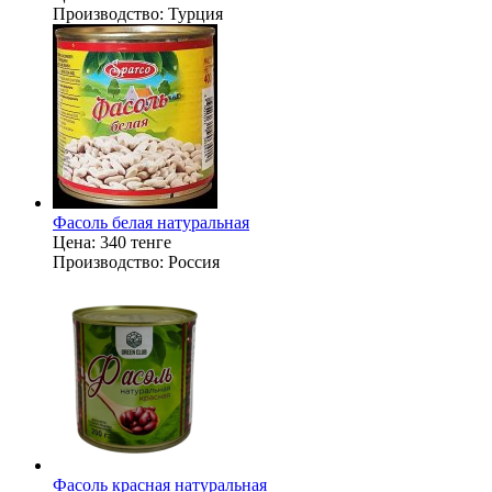
Производство:
Турция
Фасоль белая натуральная
Цена:
340 тенге
Производство:
Россия
Фасоль красная натуральная