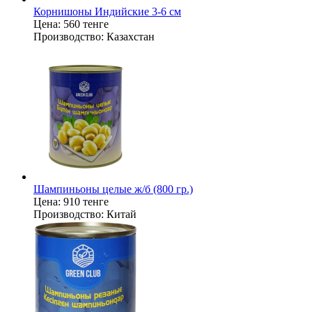
Корнишоны Индийские 3-6 см
Цена:
560 тенге
Производство:
Казахстан
Шампиньоны целые ж/б (800 гр.)
Цена:
910 тенге
Производство:
Китай