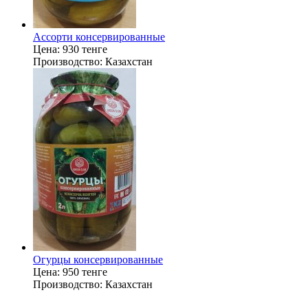
Ассорти консервированные
Цена:
930 тенге
Производство:
Казахстан
Огурцы консервированные
Цена:
950 тенге
Производство:
Казахстан