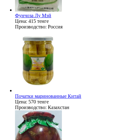
Фунчоза Лу Мэй
Цена:
415 тенге
Производство:
Россия
Початки маринованные Китай
Цена:
570 тенге
Производство:
Казахстан