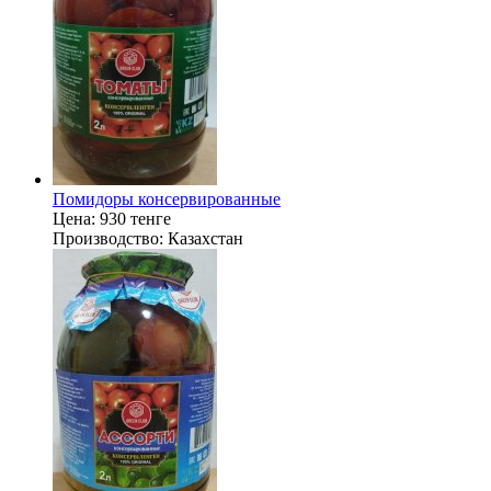
Помидоры консервированные
Цена:
930 тенге
Производство:
Казахстан