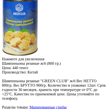
Нажмите для увеличения
Шампиньоны резаные ж/б (800 гр.)
Цена:
440 тенге
Производство:
Китай
Шампиньоны резаные "GREEN CLUB" ж/б Вес НЕТТО
800гр. Вес БРУТТО 900гр. Количество в упаковке 12шт. Срок
годности 36 месяцев, хранить при температуре от 0°С до
+25°С. Качество по приемлемой цене. Цены уточняйте по
телефону.
Разделы товара:
Маринованные грибы