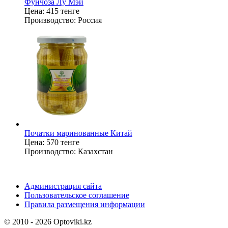
Фунчоза Лу Мэй
Цена:
415 тенге
Производство:
Россия
Початки маринованные Китай
Цена:
570 тенге
Производство:
Казахстан
Администрация сайта
Пользовательское соглашение
Правила размещения информации
© 2010 - 2026 Optoviki.kz