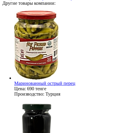
Другие товары компании:
Маринованный острый перец
Цена:
690 тенге
Производство:
Турция