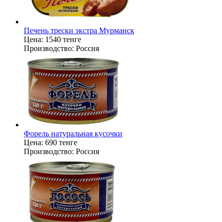
Печень трески экстра Мурманск
Цена:
1540 тенге
Производство:
Россия
Форель натуральная кусочки
Цена:
690 тенге
Производство:
Россия