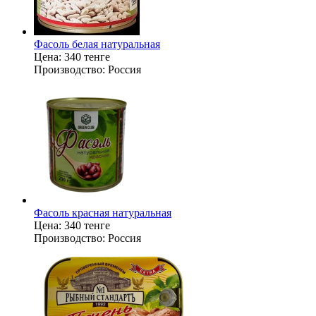
Фасоль белая натуральная
Цена:
340 тенге
Производство:
Россия
Фасоль красная натуральная
Цена:
340 тенге
Производство:
Россия