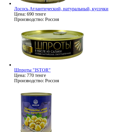
Лосось Атлантический, натуральный, кусочки
Цена:
690 тенге
Производство:
Россия
Шпроты "ISTOR"
Цена:
770 тенге
Производство:
Россия