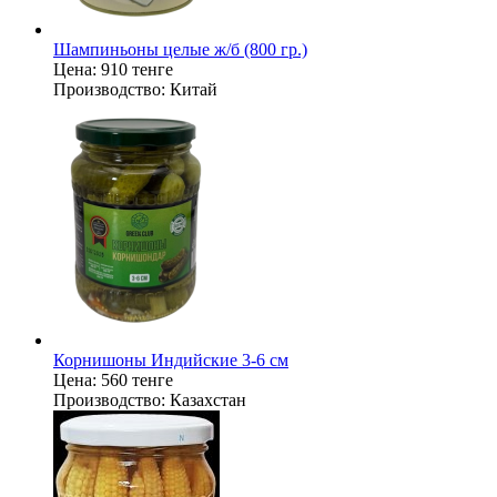
Шампиньоны целые ж/б (800 гр.)
Цена:
910 тенге
Производство:
Китай
Корнишоны Индийские 3-6 см
Цена:
560 тенге
Производство:
Казахстан