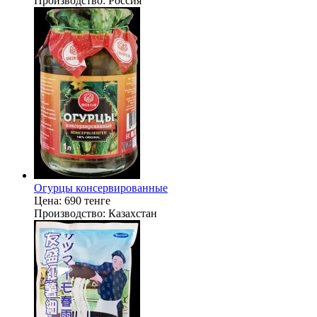
Производство:
Россия
Огурцы консервированные
Цена:
690 тенге
Производство:
Казахстан