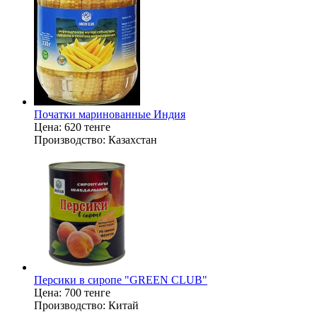
Початки маринованные Индия
Цена:
620 тенге
Производство:
Казахстан
Персики в сиропе "GREEN CLUB"
Цена:
700 тенге
Производство:
Китай