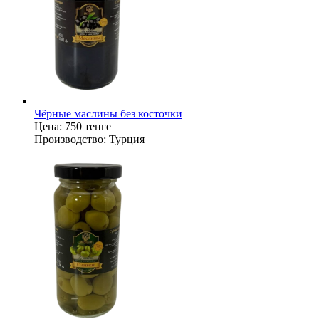
Чёрные маслины без косточки
Цена:
750 тенге
Производство:
Турция