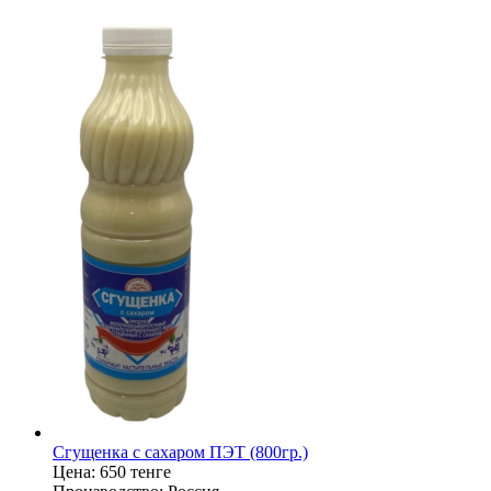
Сгущенка с сахаром ПЭТ (800гр.)
Цена:
650 тенге