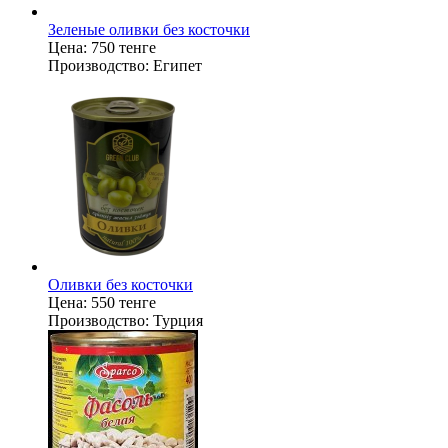
Зеленые оливки без косточки
Цена:
750 тенге
Производство:
Египет
Оливки без косточки
Цена:
550 тенге
Производство:
Турция