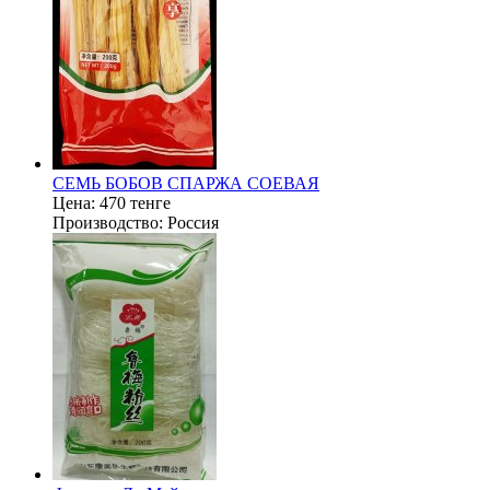
СЕМЬ БОБОВ СПАРЖА СОЕВАЯ
Цена:
470 тенге
Производство:
Россия