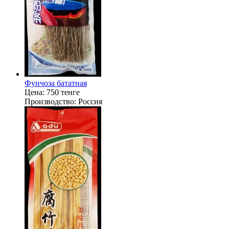
Фунчоза бататная
Цена:
750 тенге
Производство:
Россия