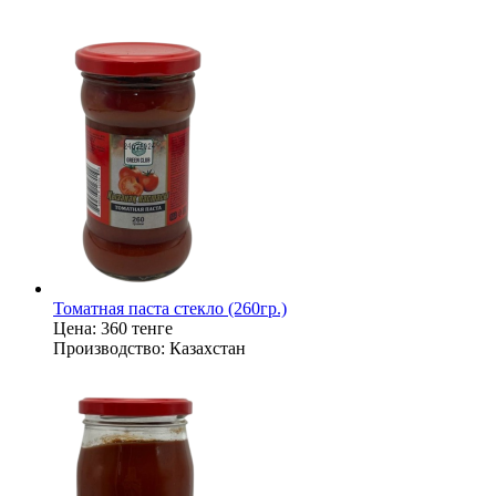
Томатная паста стекло (260гр.)
Цена:
360 тенге
Производство:
Казахстан