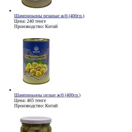
Шампиньоны резаные ж/б (400гр.)
Цена:
240 тенге
Производство:
Китай
Шампиньоны целые ж/б (400гр.)
Цена:
465 тенге
Производство:
Китай