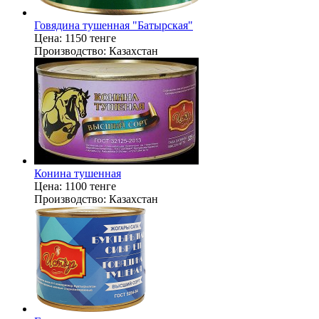
Говядина тушенная "Батырская"
Цена:
1150 тенге
Производство:
Казахстан
Конина тушенная
Цена:
1100 тенге
Производство:
Казахстан