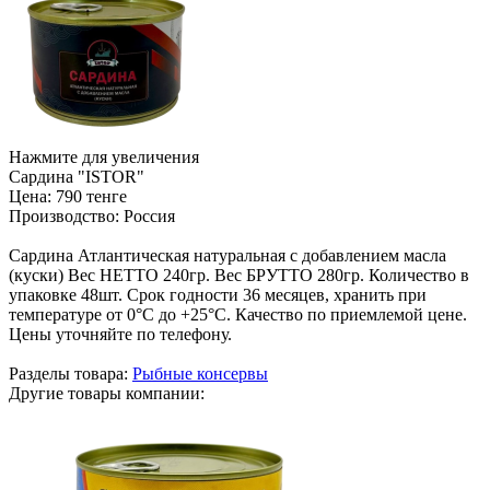
Нажмите для увеличения
Сардина "ISTOR"
Цена:
790 тенге
Производство:
Россия
Сардина Атлантическая натуральная с добавлением масла
(куски) Вес НЕТТО 240гр. Вес БРУТТО 280гр. Количество в
упаковке 48шт. Срок годности 36 месяцев, хранить при
температуре от 0°С до +25°С. Качество по приемлемой цене.
Цены уточняйте по телефону.
Разделы товара:
Рыбные консервы
Другие товары компании: