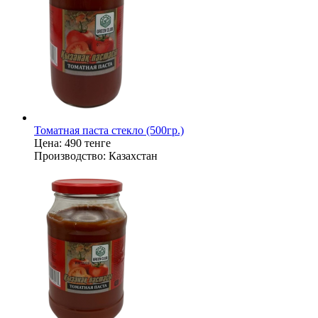
Томатная паста стекло (500гр.)
Цена:
490 тенге
Производство:
Казахстан