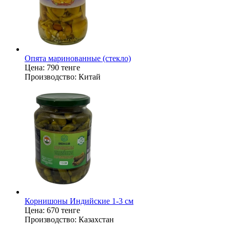
Опята маринованные (стекло)
Цена:
790 тенге
Производство:
Китай
Корнишоны Индийские 1-3 см
Цена:
670 тенге
Производство:
Казахстан