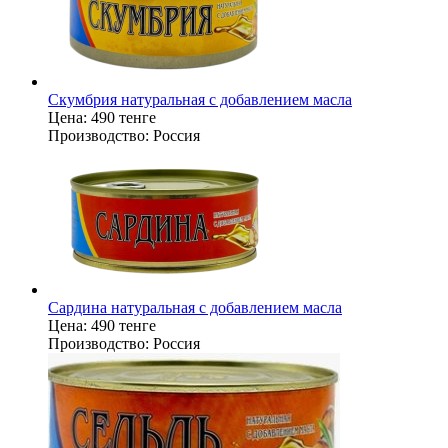
Скумбрия натуральная с добавлением масла
Цена:
490 тенге
Производство:
Россия
Сардина натуральная с добавлением масла
Цена:
490 тенге
Производство:
Россия