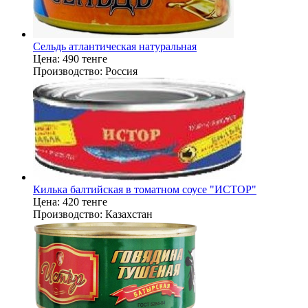
Сельдь атлантическая натуральная
Цена:
490 тенге
Производство:
Россия
Килька балтийская в томатном соусе "ИСТОР"
Цена:
420 тенге
Производство:
Казахстан