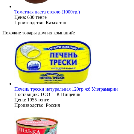
Томатная паста стекло (1000гр.)
Цена:
630 тенге
Производство:
Казахстан
Похожие товары других компаний:
Печень трески натуральная 120гр жб Ультрамарин
Поставщик:
ТОО "ТК Пищевик"
Цена:
1955 тенге
Производство:
Россия