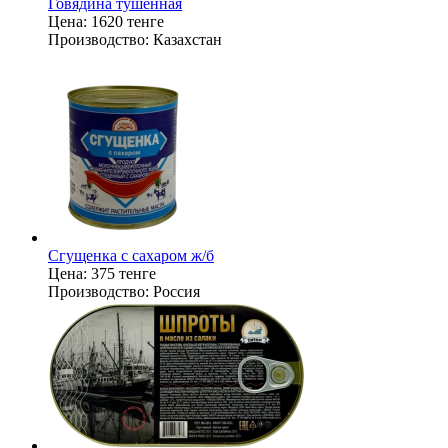
Говядина тушенная
Цена:
1620 тенге
Производство:
Казахстан
Сгущенка с сахаром ж/б
Цена:
375 тенге
Производство:
Россия