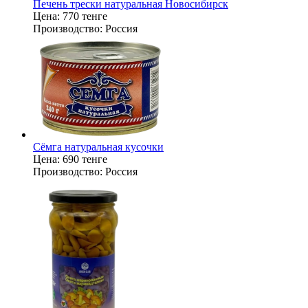
Печень трески натуральная Новосибирск
Цена:
770 тенге
Производство:
Россия
Сёмга натуральная кусочки
Цена:
690 тенге
Производство:
Россия