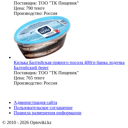
Поставщик:
ТОО "ТК Пищевик"
Цена:
790 тенге
Производство:
Россия
Килька Балтийская пряного посола 400гр банка лодочка
Балтийский берег
Поставщик:
ТОО "ТК Пищевик"
Цена:
765 тенге
Производство:
Россия
Администрация сайта
Пользовательское соглашение
Правила размещения информации
© 2010 - 2026 Optoviki.kz