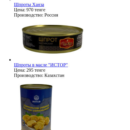
Шпроты Ханза
Цена:
970 тенге
Производство:
Россия
Шпроты в масле "ИСТОР"
Цена:
295 тенге
Производство:
Казахстан