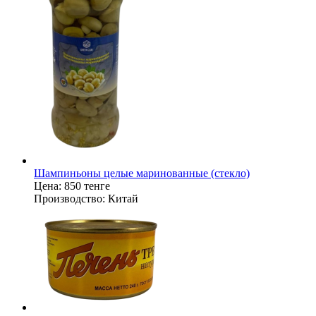
Шампиньоны целые маринованные (стекло)
Цена:
850 тенге
Производство:
Китай