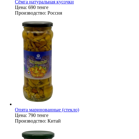
Сёмга натуральная кусочки
Цена:
690 тенге
Производство:
Россия
Опята маринованные (стекло)
Цена:
790 тенге
Производство:
Китай