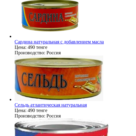
Сардина натуральная с добавлением масла
Цена:
490 тенге
Производство:
Россия
Сельдь атлантическая натуральная
Цена:
490 тенге
Производство:
Россия