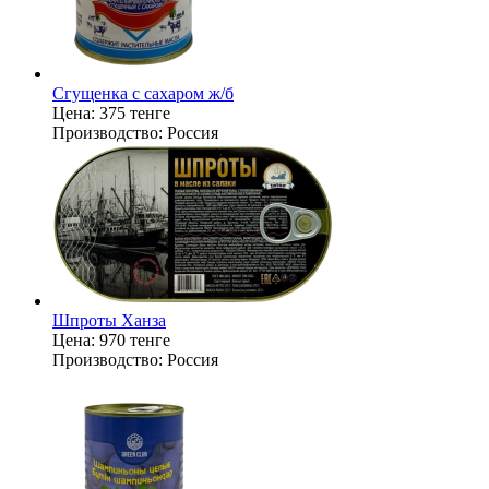
Сгущенка с сахаром ж/б
Цена:
375 тенге
Производство:
Россия
Шпроты Ханза
Цена:
970 тенге
Производство:
Россия