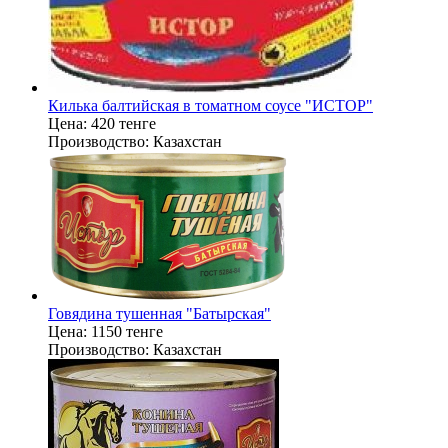
Килька балтийская в томатном соусе "ИСТОР"
Цена:
420 тенге
Производство:
Казахстан
Говядина тушенная "Батырская"
Цена:
1150 тенге
Производство:
Казахстан