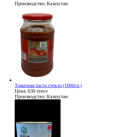
Производство:
Казахстан
Томатная паста стекло (1000гр.)
Цена:
630 тенге
Производство:
Казахстан