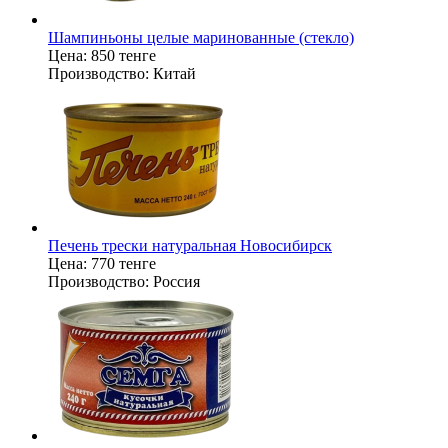
Шампиньоны целые маринованные (стекло)
Цена:
850 тенге
Производство:
Китай
Печень трески натуральная Новосибирск
Цена:
770 тенге
Производство:
Россия