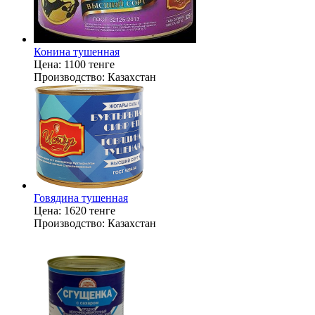
Конина тушенная
Цена:
1100 тенге
Производство:
Казахстан
Говядина тушенная
Цена:
1620 тенге
Производство:
Казахстан