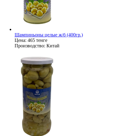
Шампиньоны целые ж/б (400гр.)
Цена:
465 тенге
Производство:
Китай