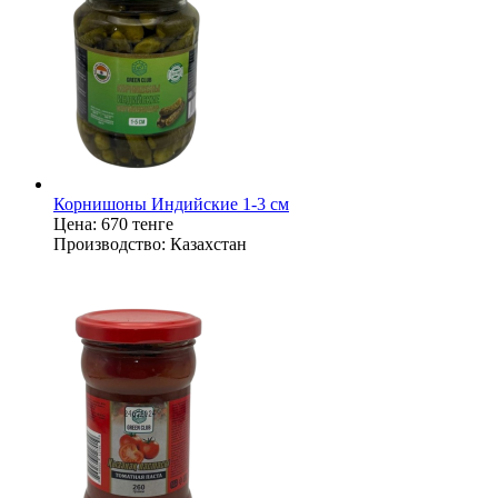
Корнишоны Индийские 1-3 см
Цена:
670 тенге
Производство:
Казахстан