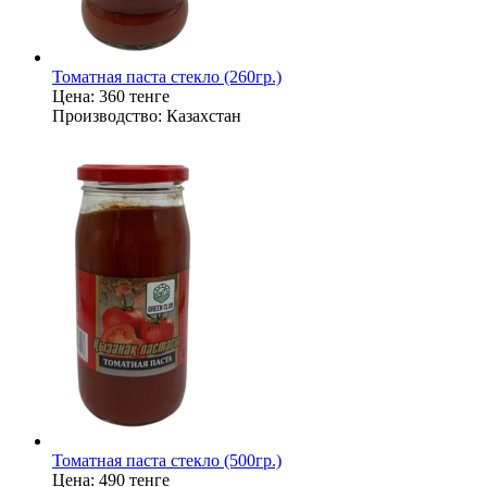
Томатная паста стекло (260гр.)
Цена:
360 тенге
Производство:
Казахстан
Томатная паста стекло (500гр.)
Цена:
490 тенге