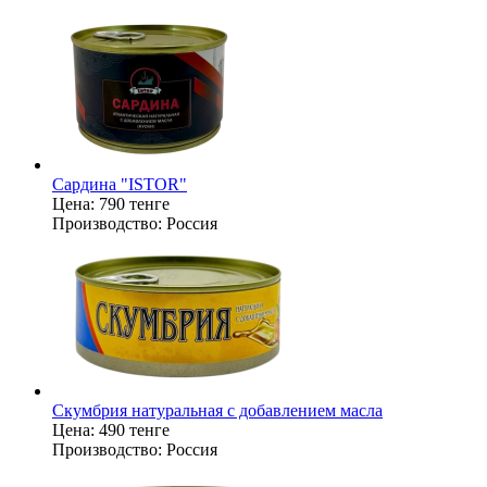
Сардина "ISTOR"
Цена:
790 тенге
Производство:
Россия
Скумбрия натуральная с добавлением масла
Цена:
490 тенге
Производство:
Россия