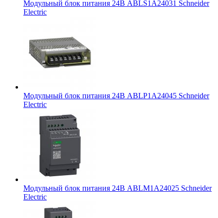
Модульный блок питания 24В ABLS1A24031 Schneider
Electric
Модульный блок питания 24В ABLP1A24045 Schneider
Electric
Модульный блок питания 24В ABLM1A24025 Schneider
Electric