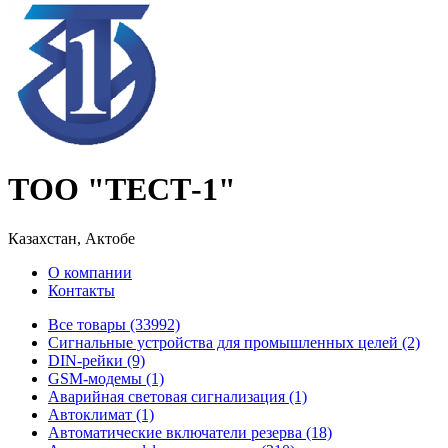
ТОО "ТЕСТ-1"
Казахстан, Актобе
О компании
Контакты
Все товары (33992)
Cигнальные устройства для промышленных целей (2)
DIN-рейки (9)
GSM-модемы (1)
Аварийная световая сигнализация (1)
Автоклимат (1)
Автоматические включатели резерва (18)