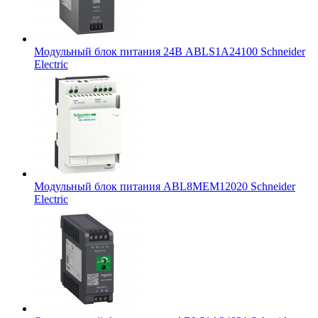
Модульный блок питания 24В ABLS1A24100 Schneider
Electric
Модульный блок питания ABL8MEM12020 Schneider
Electric