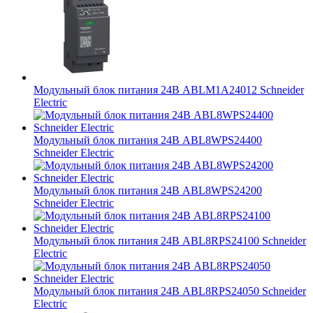
Модульный блок питания 24В ABLM1A24012 Schneider
Electric
Модульный блок питания 24В ABL8WPS24400
Schneider Electric
Модульный блок питания 24В ABL8WPS24200
Schneider Electric
Модульный блок питания 24В ABL8RPS24100 Schneider
Electric
Модульный блок питания 24В ABL8RPS24050 Schneider
Electric