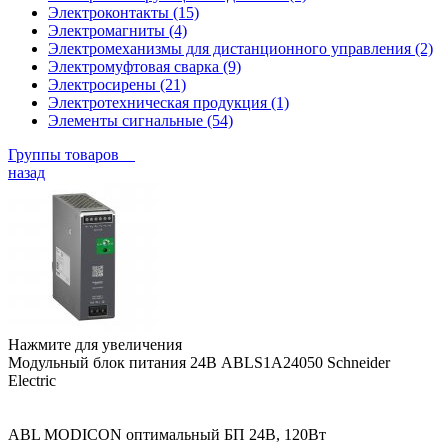
Электроконтакты (15)
Электромагниты (4)
Электромеханизмы для дистанционного управления (2)
Электромуфтовая сварка (9)
Электросирены (21)
Электротехническая продукция (1)
Элементы сигнальные (54)
Группы товаров
назад
Нажмите для увеличения
Модульный блок питания 24В ABLS1A24050 Schneider
Electric
ABL MODICON оптимальный БП 24В, 120Вт