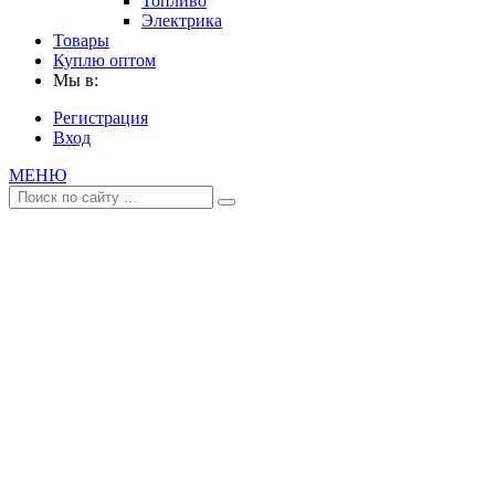
Топливо
Электрика
Товары
Куплю оптом
Мы в:
Регистрация
Вход
МЕНЮ