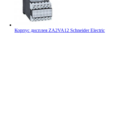
Корпус дисплея ZA2VA12 Schneider Electric