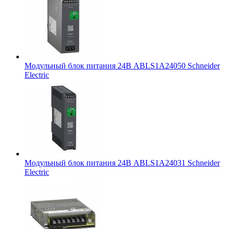
Модульный блок питания 24В ABLS1A24050 Schneider
Electric
Модульный блок питания 24В ABLS1A24031 Schneider
Electric