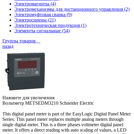
Электромагниты (4)
Электромеханизмы для дистанционного управления (2)
Электромуфтовая сварка (9)
Электросирены (21)
Электротехническая продукция (1)
Элементы сигнальные (54)
Группы товаров
назад
Нажмите для увеличения
Вольтметр METSEDM3210 Schneider Electric
This digital panel meter is part of the EasyLogic Digital Panel Meter
Series. This panel meter replaces multiple analog meters through
single digital meter. This is a three phases voltmeter digital panel
meter. It offers a direct reading with auto scaling of values, a LED