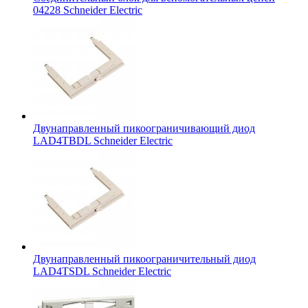
04228 Schneider Electric
Двунаправленный пикоограничивающий диод
LAD4TBDL Schneider Electric
Двунаправленный пикоограничительный диод
LAD4TSDL Schneider Electric