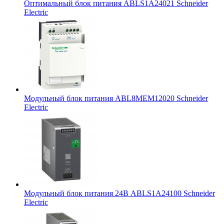
Оптимальный блок питания ABLS1A24021 Schneider
Electric
Модульный блок питания ABL8MEM12020 Schneider
Electric
Модульный блок питания 24В ABLS1A24100 Schneider
Electric