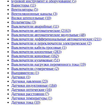
Буровой инструмент и оборудование (5)
Варисторы (11)
Вентиляторы (5)
Вентиляционные каналы (3)
Вилки штепсельные (10)
Вольтметры (3)
Выключатели аварийные (11)
Выключатели автоматические (2163)
Выключатели автоматические модульные (48)
Выключатели дифференциальные автоматические (211)
Выключатели и переключатели электрические (2)
Выключатели кабель-тросовые (1)
Выключатели кнопочные (283)
Выключатели концевые (162)
Выключатели кулачковые (51)
Выключатели нагрузки переменного тока (19)
Выключатели сумеречные (2)
Выпрямители (1)
Датчики (1)
Датчики давления (23)
Датчики индуктивные (184)
Датчики оптические (16)
Датчики расстояния (7)
Датчики температуры (1)
Датчики тока (10)