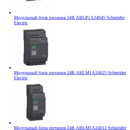
Модульный блок питания 24В ABLP1A24045 Schneider
Electric
Модульный блок питания 24В ABLM1A24025 Schneider
Electric
Модульный блок питания 24В ABLM1A24012 Schneider