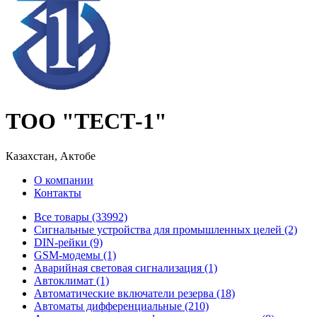
ТОО "ТЕСТ-1"
Казахстан, Актобе
О компании
Контакты
Все товары (33992)
Cигнальные устройства для промышленных целей (2)
DIN-рейки (9)
GSM-модемы (1)
Аварийная световая сигнализация (1)
Автоклимат (1)
Автоматические включатели резерва (18)
Автоматы дифференциальные (210)