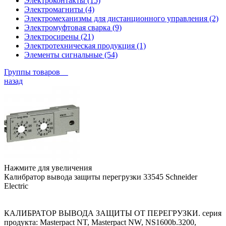
Электроконтакты (15)
Электромагниты (4)
Электромеханизмы для дистанционного управления (2)
Электромуфтовая сварка (9)
Электросирены (21)
Электротехническая продукция (1)
Элементы сигнальные (54)
Группы товаров
назад
Нажмите для увеличения
Калибратор вывода защиты перегрузки 33545 Schneider
Electric
КАЛИБРАТОР ВЫВОДА ЗАЩИТЫ ОТ ПЕРЕГРУЗКИ. серия
продукта: Masterpact NT, Masterpact NW, NS1600b.3200,