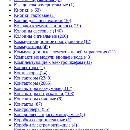
Клещи токоизмерительные (1)
Кнопки (463)
Кнопки тактовые (1)
Ковши для спецтехники (30)
Колодки клеммные и полосы (19)
Колонны световые (140)
Колонны сигнальные (266)
Коммуникационное оборудование (12)
Коммутаторы (42)
Коммутационные элементы цепей управления (11)
Компактные модули ввода/вывода (43)
Комплектующие к электрошкафам (33)
Конверторы (1)
Коннекторы (24)
Контакторы (2348)
Контакторы (2065)
Контакторы вакуумные (312)
Контакторы и пускатели (108)
Контакторы силовые (6)
Контакты (87)
Контроллеры (55)
Контроллеры программируемые (2)
Коробки соединительные (1)
Коробки электромонтажные (4)