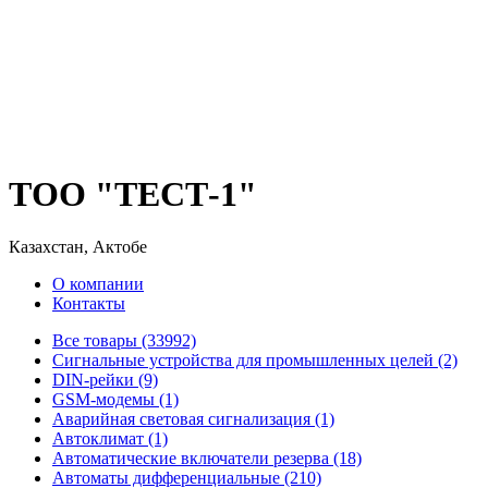
ТОО "ТЕСТ-1"
Казахстан, Актобе
О компании
Контакты
Все товары (33992)
Cигнальные устройства для промышленных целей (2)
DIN-рейки (9)
GSM-модемы (1)
Аварийная световая сигнализация (1)
Автоклимат (1)
Автоматические включатели резерва (18)
Автоматы дифференциальные (210)