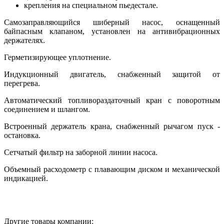
крепления на специальном пьедестале.
Самозаправляющийся шиберный насос, оснащенный
байпасным клапаном, установлен на антивибрационных
держателях.
Герметизирующее уплотнение.
Индукционный двигатель, снабженный защитой от
перегрева.
Автоматический топливораздаточный кран с поворотным
соединением и шлангом.
Встроенный держатель крана, снабженный рычагом пуск -
остановка.
Сетчатый фильтр на заборной линии насоса.
Объемный расходометр с плавающим диском и механической
индикацией.
Другие товары компании: