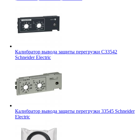
Калибратор вывода защиты перегрузки C33542
Schneider Electric
Калибратор вывода защиты перегрузки 33545 Schneider
Electric