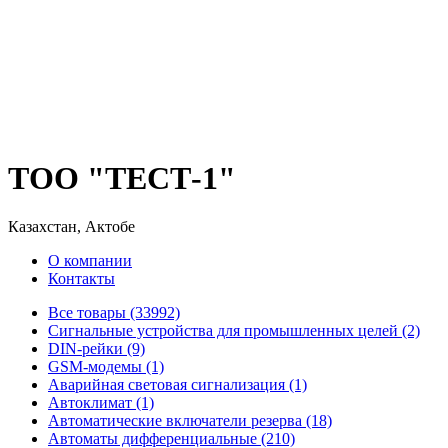
ТОО "ТЕСТ-1"
Казахстан, Актобе
О компании
Контакты
Все товары (33992)
Cигнальные устройства для промышленных целей (2)
DIN-рейки (9)
GSM-модемы (1)
Аварийная световая сигнализация (1)
Автоклимат (1)
Автоматические включатели резерва (18)
Автоматы дифференциальные (210)