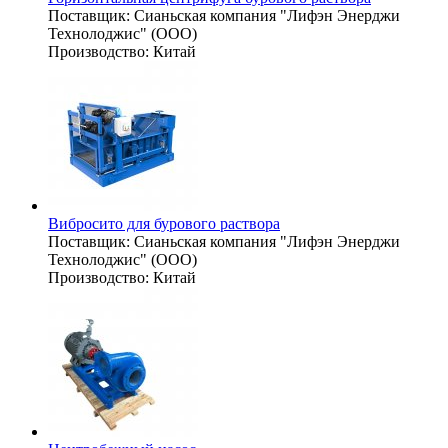
Поставщик:
Сианьская компания "Лифэн Энерджи
Технолоджис" (ООО)
Производство:
Китай
Вибросито для бурового раствора
Поставщик:
Сианьская компания "Лифэн Энерджи
Технолоджис" (ООО)
Производство:
Китай