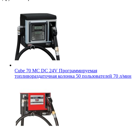
Cube 70 MC DC 24V Программируемая
топливораздаточная колонка 50 пользователей 70 л/мин