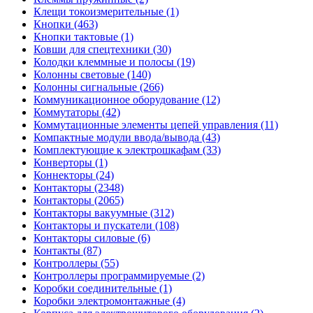
Клещи токоизмерительные (1)
Кнопки (463)
Кнопки тактовые (1)
Ковши для спецтехники (30)
Колодки клеммные и полосы (19)
Колонны световые (140)
Колонны сигнальные (266)
Коммуникационное оборудование (12)
Коммутаторы (42)
Коммутационные элементы цепей управления (11)
Компактные модули ввода/вывода (43)
Комплектующие к электрошкафам (33)
Конверторы (1)
Коннекторы (24)
Контакторы (2348)
Контакторы (2065)
Контакторы вакуумные (312)
Контакторы и пускатели (108)
Контакторы силовые (6)
Контакты (87)
Контроллеры (55)
Контроллеры программируемые (2)
Коробки соединительные (1)
Коробки электромонтажные (4)