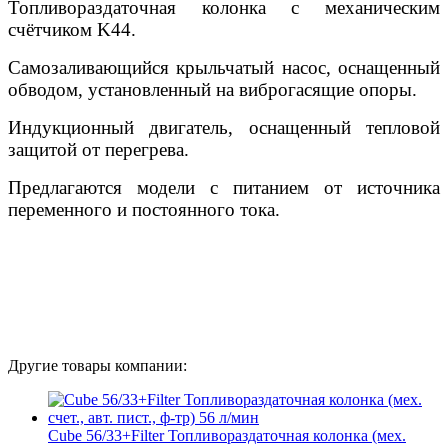
Топливораздаточная колонка с механическим
счётчиком K44.
Самозаливающийся крыльчатый насос, оснащенный
обводом, установленный на виброгасящие опоры.
Индукционный двигатель, оснащенный тепловой
защитой от перегрева.
Предлагаются модели с питанием от источника
переменного и постоянного тока.
Другие товары компании:
Cube 56/33+Filter Топливораздаточная колонка (мех.