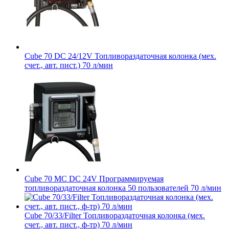
Cube 70 DC 24/12V Топливораздаточная колонка (мех.
счет., авт. пист.) 70 л/мин
Cube 70 MC DC 24V Программируемая
топливораздаточная колонка 50 пользователей 70 л/мин
Cube 70/33/Filter Топливораздаточная колонка (мех.
счет., авт. пист., ф-тр) 70 л/мин