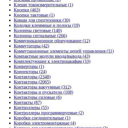
Клещи токоизмерительные (1)
Кнопки (463)
Кнопки тактовые (1)
Ковши для спецтехники (30)
Колодки клеммные и полосы (19)
Колонны световые (140)
Колонны сигнальные (266)
Коммуникационное оборудование (12)
Коммутаторы (42)
Коммутационные элементы цепей управления (11)
Компактные модули ввода/вывода (43)
Комплектующие к электрошкафам (33)
Конверторы (1)
Коннекторы (24)
Контакторы (2348)
Контакторы (2065)
Контакторы вакуумные (312)
Контакторы и пускатели (108)
Контакторы силовые (6)
Контакты (87)
Контроллеры (55)
Контроллеры программируемые (2)
Коробки соединительные (1)
Коробки электромонтажные (4)