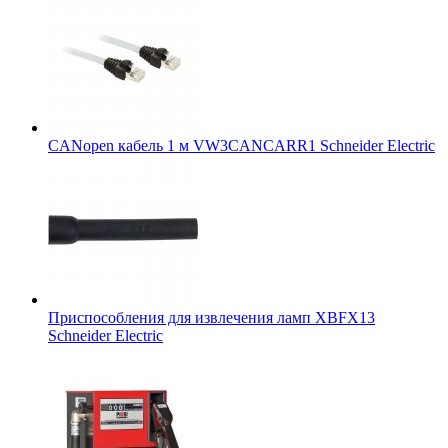
CANopen кабель 1 м VW3CANCARR1 Schneider Electric
Приспособления для извлечения ламп XBFX13
Schneider Electric