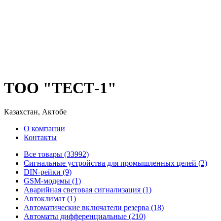
ТОО "ТЕСТ-1"
Казахстан, Актобе
О компании
Контакты
Все товары (33992)
Cигнальные устройства для промышленных целей (2)
DIN-рейки (9)
GSM-модемы (1)
Аварийная световая сигнализация (1)
Автоклимат (1)
Автоматические включатели резерва (18)
Автоматы дифференциальные (210)