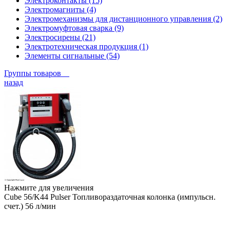
Электроконтакты (15)
Электромагниты (4)
Электромеханизмы для дистанционного управления (2)
Электромуфтовая сварка (9)
Электросирены (21)
Электротехническая продукция (1)
Элементы сигнальные (54)
Группы товаров
назад
Нажмите для увеличения
Cube 56/K44 Pulser Топливораздаточная колонка (импульсн.
счет.) 56 л/мин