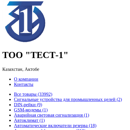
ТОО "ТЕСТ-1"
Казахстан, Актобе
О компании
Контакты
Все товары (33992)
Cигнальные устройства для промышленных целей (2)
DIN-рейки (9)
GSM-модемы (1)
Аварийная световая сигнализация (1)
Автоклимат (1)
Автоматические включатели резерва (18)