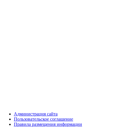
Администрация сайта
Пользовательское соглашение
Правила размещения информации