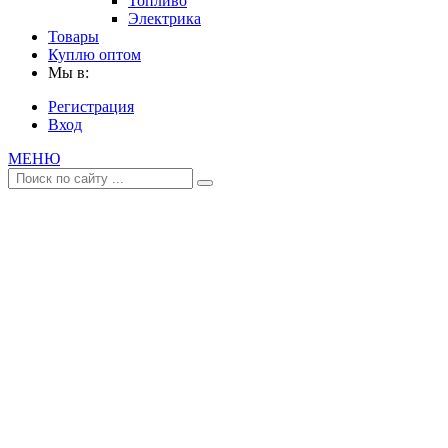
Топливо
Электрика
Товары
Куплю оптом
Мы в:
Регистрация
Вход
МЕНЮ