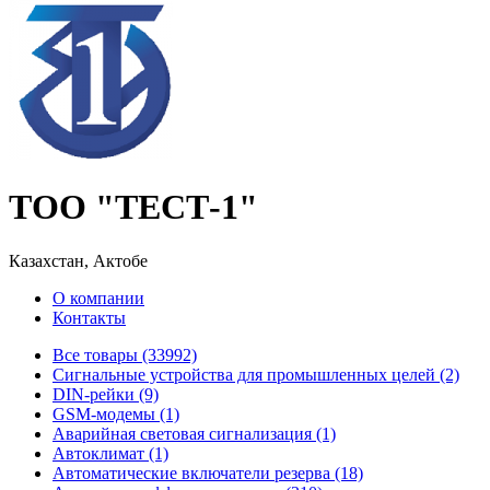
ТОО "ТЕСТ-1"
Казахстан, Актобе
О компании
Контакты
Все товары (33992)
Cигнальные устройства для промышленных целей (2)
DIN-рейки (9)
GSM-модемы (1)
Аварийная световая сигнализация (1)
Автоклимат (1)
Автоматические включатели резерва (18)