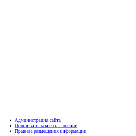
Администрация сайта
Пользовательское соглашение
Правила размещения информации