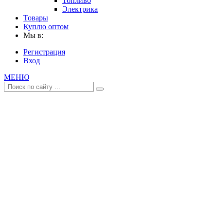
Топливо
Электрика
Товары
Куплю оптом
Мы в:
Регистрация
Вход
МЕНЮ