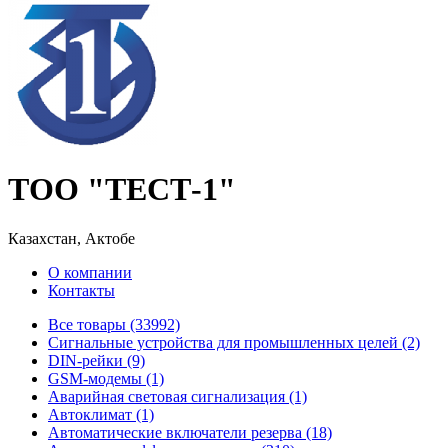
ТОО "ТЕСТ-1"
Казахстан, Актобе
О компании
Контакты
Все товары (33992)
Cигнальные устройства для промышленных целей (2)
DIN-рейки (9)
GSM-модемы (1)
Аварийная световая сигнализация (1)
Автоклимат (1)
Автоматические включатели резерва (18)