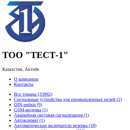
ТОО "ТЕСТ-1"
Казахстан, Актобе
О компании
Контакты
Все товары (33992)
Cигнальные устройства для промышленных целей (2)
DIN-рейки (9)
GSM-модемы (1)
Аварийная световая сигнализация (1)
Автоклимат (1)
Автоматические включатели резерва (18)