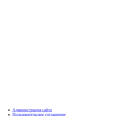
Администрация сайта
Пользовательское соглашение